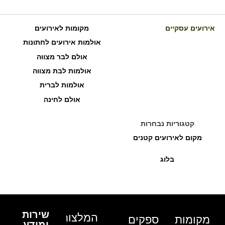
אירועים עסקיים
מקומות לאירועים
אולמות אירועים לחתונות
אולם לבר מצווה
אולמות לבת מצווה
אולמות לברית
אולם לחינה
קטגוריות נבחרות
מקום לאירועים קטנים
בלוג
שירות
המלצות
מקומות
ספקים
ומידע