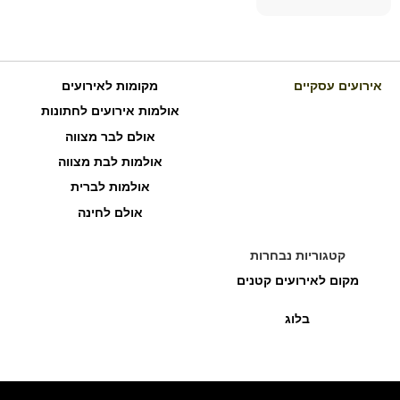
אירועים עסקיים
מקומות לאירועים
אולמות אירועים לחתונות
אולם לבר מצווה
אולמות לבת מצווה
אולמות לברית
אולם לחינה
קטגוריות נבחרות
מקום לאירועים קטנים
בלוג