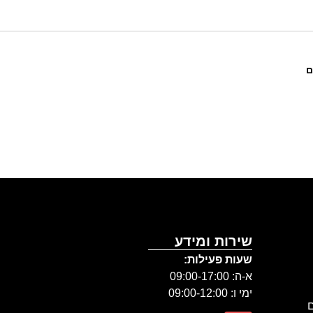
ם
שירות ומידע
שעות פעילות:
א-ה: 09:00-17:00
ימי ו: 09:00-12:00
ם