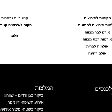
מקומות לאירועים
קטגוריות נבחרות
מות אירועים לחתונות
מקום לאירועים קטני
אולם לבר מצווה
בלוג
אולמות לבת מצווה
אולמות לברית
אולם לחינה
המלצות
לכנסים
ביקור בגן ורדים – שווה!!
אירוע חשיפה- זיו מנור
ביקור בשטח- פיצ'ר אירועי