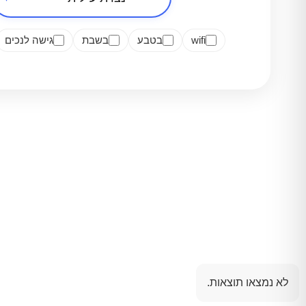
wifi
בטבע
בשבת
גישה לנכים
לא נמצאו תוצאות.