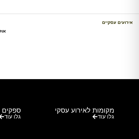
אירועים עסקיים
אול
מקומות לאירוע עסקי
ספקים 
גלו עוד
גלו עוד