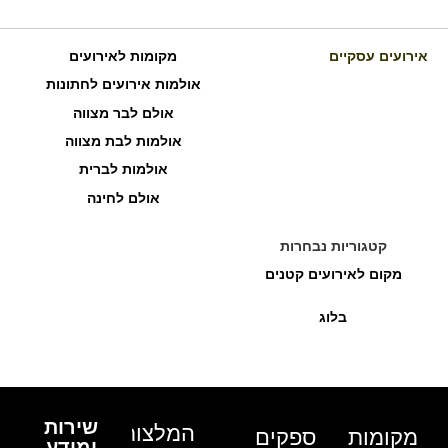
אירועים עסקיים
מקומות לאירועים
אולמות אירועים לחתונות
אולם לבר מצווה
אולמות לבת מצווה
אולמות לברית
אולם לחינה
קטגוריות נבחרות
מקום לאירועים קטנים
בלוג
שירות
המלצות
מקומות
ספקים
ומידע