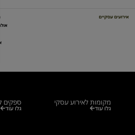
אירועים עסקיים
מ
אולמ
א
מקומות לאירוע עסקי
ספקים ל
גלו עוד
גלו עוד