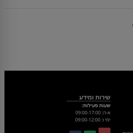
שירות ומידע
שעות פעילות:
א-ה: 09:00-17:00
ימי ו: 09:00-12:00