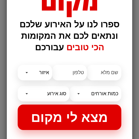
ספרו לנו על האירוע שלכם
ונתאים לכם את המקומות
הכי טובים
עבורכם