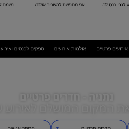
 כנס לכ-
אני מחפשת להשכיר אולם/
נשמח לקבל ה
כיתה שתכיל
בסיסית 
אירועים פרטיים
אולמות אירועים
ספקים לכנסים ואירועי
נתניה - חדרים פרטיים
ת המקום המושלם לאירוע 