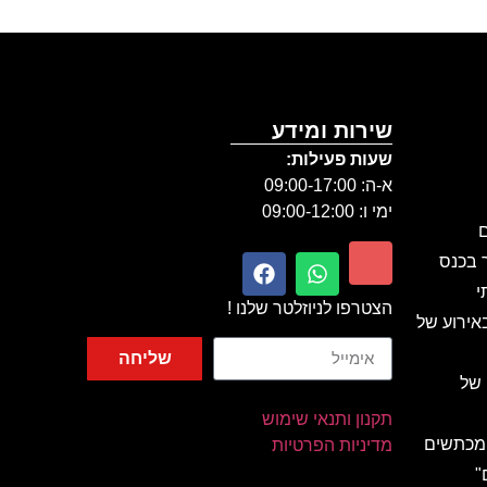
שירות ומידע
שעות פעילות:
א-ה: 09:00-17:00
ימי ו: 09:00-12:00
ם
ר בכנס
י
הצטרפו לניוזלטר שלנו !
אירוע של
שליחה
 של
תקנון ותנאי שימוש
 מכתשים
מדיניות הפרטיות
"