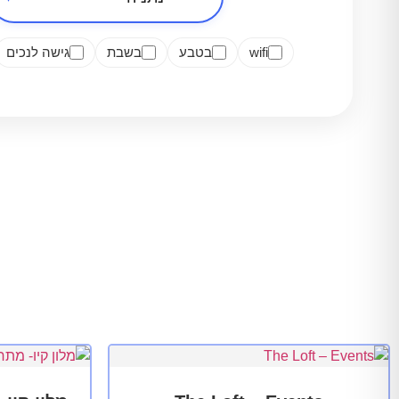
wifi
בטבע
בשבת
גישה לנכים