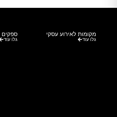
מקומות לאירוע עסקי
ספקים 
גלו עוד
גלו עוד