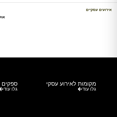
אירועים עסקיים
אול
מקומות לאירוע עסקי
ספקים 
גלו עוד
גלו עוד