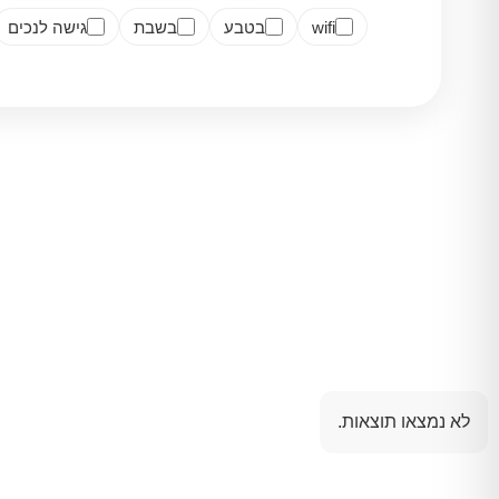
wifi
בטבע
בשבת
גישה לנכים
לא נמצאו תוצאות.