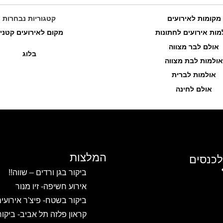
מקומות לאירועים
קטגוריות נבחרות
מות אירועים לחתונות
מקום לאירועים קטני
אולם לבר מצווה
בלוג
אולמות לבת מצווה
אולמות לברית
אולם לחינה
המלצות
לכנסים
ביקור בגן ורדים – שווה!!
אירוע חשיפה- זיו מנור
ביקור בשטח- פיצ'ר אירועי
קראון פלזה תל אביב- ביקו