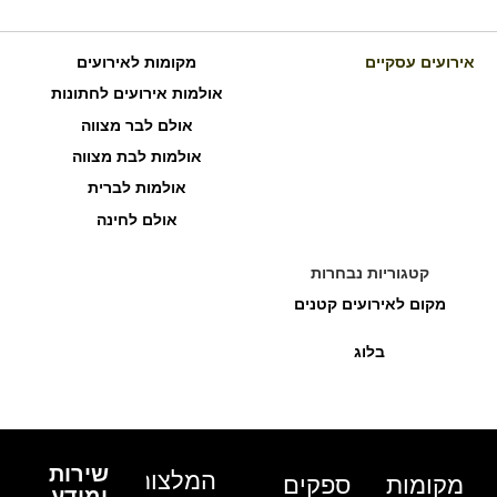
אירועים עסקיים
מקומות לאירועים
אולמות אירועים לחתונות
אולם לבר מצווה
אולמות לבת מצווה
אולמות לברית
אולם לחינה
קטגוריות נבחרות
מקום לאירועים קטנים
בלוג
שירות
המלצות
מקומות
ספקים
ומידע