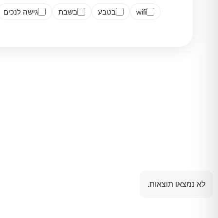
wifi
בטבע
בשבת
גישה לנכים
לא נמצאו תוצאות.