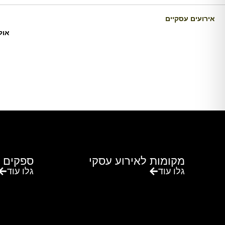
אירועים עסקיים
אול
מקומות לאירוע עסקי
ספקים 
גלו עוד
גלו עוד