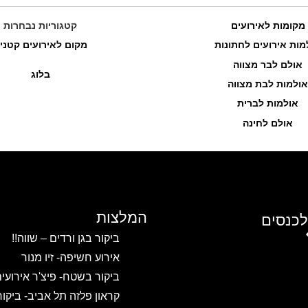
מקומות לאירועים
קטגוריות נבחרות
מות אירועים לחתונות
מקום לאירועים קטני
אולם לבר מצווה
בלוג
אולמות לבת מצווה
אולמות לברית
אולם לחינה
המלצות
לכנסים
ביקור בגן ורדים – שווה!!
אירוע חשיפה- זיו מנור
ביקור בשטח- פיצ'ר אירועי
קראון פלזה תל אביב- ביקו