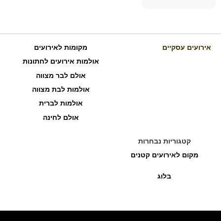
אירועים עסקיים
מקומות לאירועים
אולמות אירועים לחתונות
אולם לבר מצווה
אולמות לבת מצווה
אולמות לברית
אולם לחינה
קטגוריות נבחרות
מקום לאירועים קטנים
בלוג