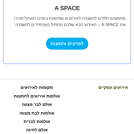
A SPACE
מחפשים חללים להשכרה לאירועים וסדנאות במרכז הארץ?תכירו
את A SPACE – האירוע הבא שלכם מתחיל כאן!חדרים להשכרה
בעיצוב צעיר וחדשני, עם עבודה…
לפרטים והזמנות
אירועים עסקיים
מקומות לאירועים
אולמות אירועים לחתונות
אולם לבר מצווה
אולמות לבת מצווה
אולמות לברית
אולם לחינה