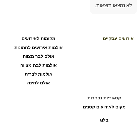
לא נמצאו תוצאות.
אירועים עסקיים
מקומות לאירועים
אולמות אירועים לחתונות
אולם לבר מצווה
אולמות לבת מצווה
אולמות לברית
אולם לחינה
קטגוריות נבחרות
מקום לאירועים קטנים
בלוג