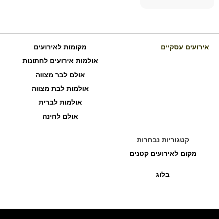
אירועים עסקיים
מקומות לאירועים
אולמות אירועים לחתונות
אולם לבר מצווה
אולמות לבת מצווה
אולמות לברית
אולם לחינה
קטגוריות נבחרות
מקום לאירועים קטנים
בלוג