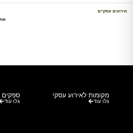
אירועים עסקיים
אול
מקומות לאירוע עסקי
ספקים 
גלו עוד
גלו עוד