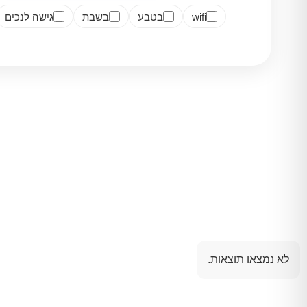
wifi
בטבע
בשבת
גישה לנכים
לא נמצאו תוצאות.