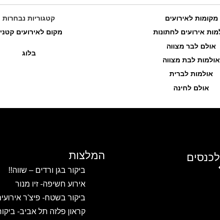
מקומות לאירועים
קטגוריות נבחרות
מות אירועים לחתונות
מקום לאירועים קטני
אולם לבר מצווה
בלוג
אולמות לבת מצווה
אולמות לברית
אולם לחינה
המלצות
לכנסים
ביקור בגן ורדים – שווה!!
אירוע חשיפה- זיו מנור
ביקור בשטח- פיצ'ר אירועי
קראון פלזה תל אביב- ביקו