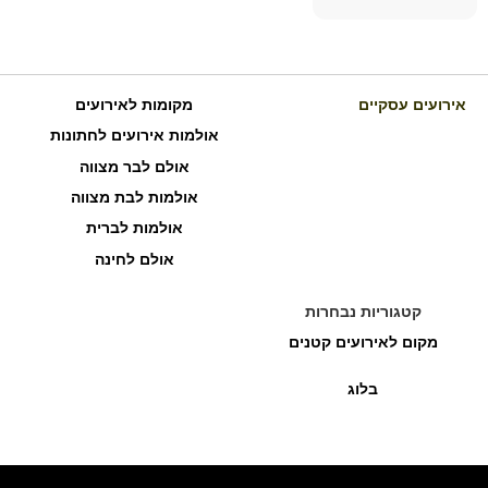
אירועים עסקיים
מקומות לאירועים
אולמות אירועים לחתונות
אולם לבר מצווה
אולמות לבת מצווה
אולמות לברית
אולם לחינה
קטגוריות נבחרות
מקום לאירועים קטנים
בלוג