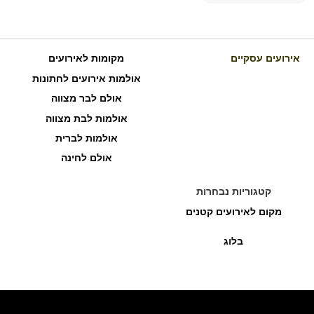
אירועים עסקיים
מקומות לאירועים
אולמות אירועים לחתונות
אולם לבר מצווה
אולמות לבת מצווה
אולמות לברית
אולם לחינה
קטגוריות נבחרות
מקום לאירועים קטנים
בלוג