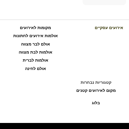
אירועים עסקיים
מקומות לאירועים
אולמות אירועים לחתונות
אולם לבר מצווה
אולמות לבת מצווה
אולמות לברית
אולם לחינה
קטגוריות נבחרות
מקום לאירועים קטנים
בלוג