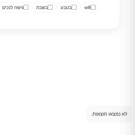
wifi
בטבע
בשבת
גישה לנכים
לא נמצאו תוצאות.