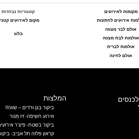
מקומות לאירועים
קטגוריות נבחרות
מות אירועים לחתונות
מקום לאירועים קטני
אולם לבר מצווה
בלוג
אולמות לבת מצווה
אולמות לברית
אולם לחינה
המלצות
לכנסים
ביקור בגן ורדים – שווה!!
אירוע חשיפה- זיו מנור
ביקור בשטח- פיצ'ר אירועי
קראון פלזה תל אביב- ביקו