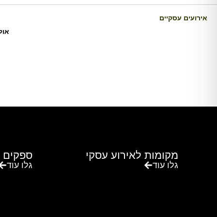
אירועים עסקיים
אול
מקומות לאירוע עסקי
ספקים 
גלו עוד
גלו עוד