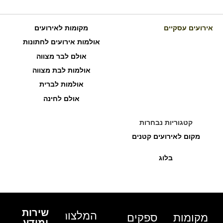
אירועים עסקיים
מקומות לאירועים
אולמות אירועים לחתונות
אולם לבר מצווה
אולמות לבת מצווה
אולמות לברית
אולם לחינה
קטגוריות נבחרות
מקום לאירועים קטנים
בלוג
שירות
המלצות
מקומות
ספקים
ומידע