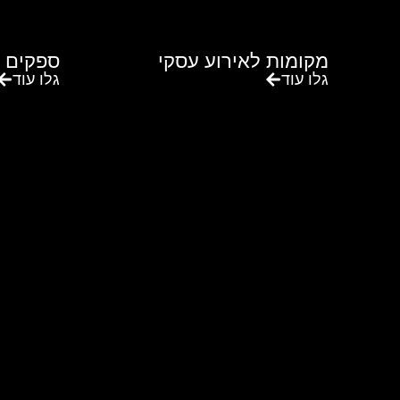
מקומות לאירוע עסקי
ספקים 
גלו עוד
גלו עוד