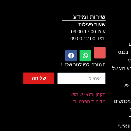
שירות ומידע
שעות פעילות:
א-ה: 09:00-17:00
ימי ו: 09:00-12:00
ם
ר בכנס
י
הצטרפו לניוזלטר שלנו !
אירוע של
שליחה
 של
תקנון ותנאי שימוש
 מכתשים
מדיניות הפרטיות
"
ן אישי