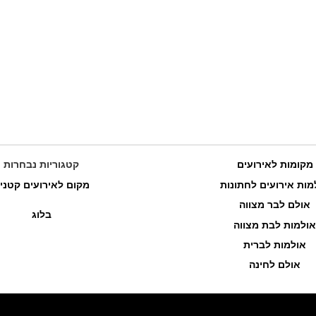
מקומות לאירועים
קטגוריות נבחרות
מות אירועים לחתונות
מקום לאירועים קטני
אולם לבר מצווה
בלוג
אולמות לבת מצווה
אולמות לברית
אולם לחינה