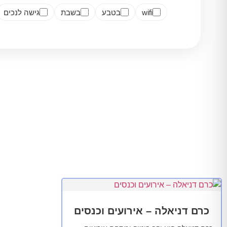
wifi
בטבע
בשבת
גישה לנכים
כרם דניאלה – אירועים וכנסים