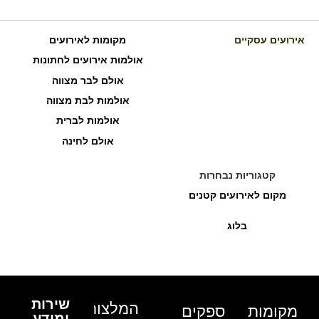
אירועים עסקיים
מקומות לאירועים
אולמות אירועים לחתונות
אולם לבר מצווה
אולמות לבת מצווה
אולמות לברית
אולם לחינה
קטגוריות נבחרות
מקום לאירועים קטנים
בלוג
שירות
המלצות
מקומות
ספקים
ומידע