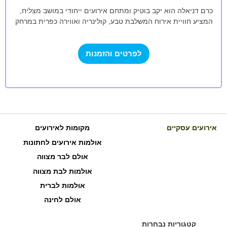
כרם דניאלה הוא יקב בוטיק ומתחם אירועים ייחודי במושב מצליח,
המציע חוויית אירוח המשלבת טבע, קולינריה ואווירה כפרית במרחק
קצר ממרכז הארץ.…
לפרטים והזמנות
אירועים עסקיים
מקומות לאירועים
אולמות אירועים לחתונות
אולם לבר מצווה
אולמות לבת מצווה
אולמות לברית
אולם לחינה
קטגוריות נבחרות