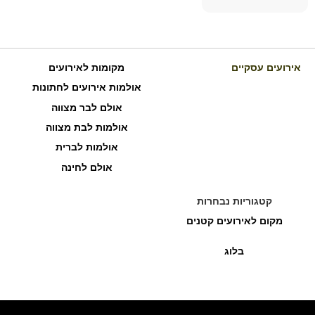
אירועים עסקיים
מקומות לאירועים
אולמות אירועים לחתונות
אולם לבר מצווה
אולמות לבת מצווה
אולמות לברית
אולם לחינה
קטגוריות נבחרות
מקום לאירועים קטנים
בלוג