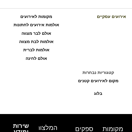
אירועים עסקיים
מקומות לאירועים
אולמות אירועים לחתונות
אולם לבר מצווה
אולמות לבת מצווה
אולמות לברית
אולם לחינה
קטגוריות נבחרות
מקום לאירועים קטנים
בלוג
שירות
המלצות
מקומות
ספקים
ומידע