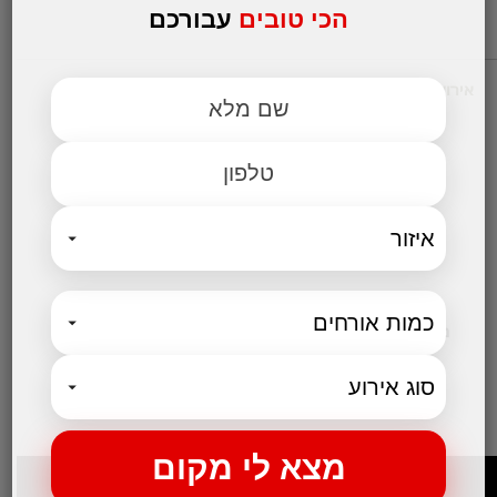
הכי טובים
עבורכם
אירועים עסקיים
מקומות לאירועים
אולמות אירועים לחתונות
אולם לבר מצווה
אולמות לבת מצווה
אולמות לברית
אולם לחינה
קטגוריות נבחרות
מקום לאירועים קטנים
בלוג