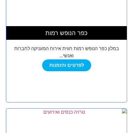
כפר הנופש רמות
במלון כפר הנופש רמות חווית אירוח המעניקה לחברות
ואנשי...
לפרטים והזמנות