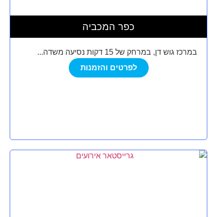
כפר המכביה
במרכז גוש דן, במרחק של 15 דקות נסיעה משדה...
לפרטים והזמנות