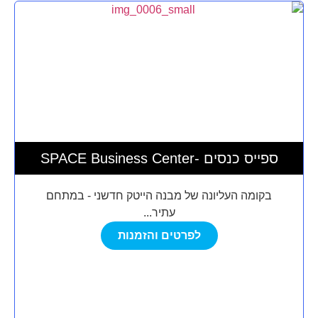
SPACE Business Center- ספייס כנסים
בקומה העליונה של מבנה הייטק חדשני - במתחם
עתיר...
לפרטים והזמנות