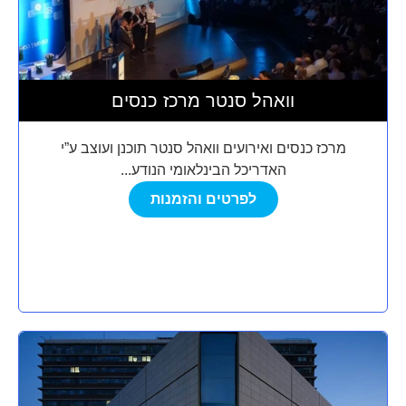
וואהל סנטר מרכז כנסים
מרכז כנסים ואירועים וואהל סנטר תוכנן ועוצב ע”י
האדריכל הבינלאומי הנודע...
לפרטים והזמנות