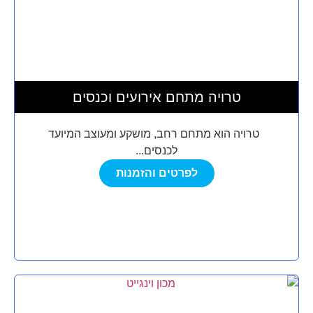
טרויה מתחם אירועים וכנסים
טרויה הוא מתחם רחב, מושקע ומעוצב המיועד
לכנסים...
לפרטים והזמנות