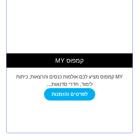
MY קמפוס
MY קמפוס מציע לכם אולמות כנסים והרצאות, כיתות
לימוד, חדרי סדנאות,...
לפרטים והזמנות