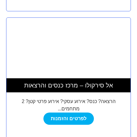
אל סירקולו – מרכז כנסים והרצאות
הרצאה? כנס? אירוע עסקי? אירוע פרטי קטן? 2
מתחמים...
לפרטים והזמנות