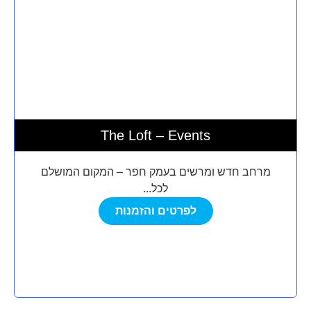
The Loft – Events
מרחב חדש ומרשים בעמק חפר – המקום המושלם
לכל...
לפרטים והזמנות