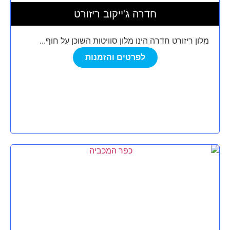
חדרה ג'ייקוב ריזורט
מלון ריזורט חדרה הינו מלון סוויטות השוכן על חוף...
לפרטים והזמנות