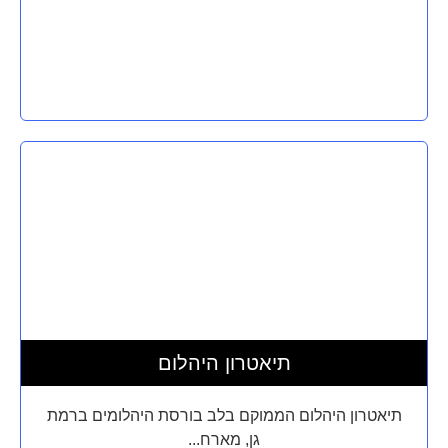
תיאטרון היהלום
תיאטרון היהלום הממוקם בלב בורסת היהלומים ברמת
גן, מארח...