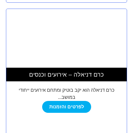
כרם דניאלה – אירועים וכנסים
כרם דניאלה הוא יקב בוטיק ומתחם אירועים ייחודי
במושב...
לפרטים והזמנות