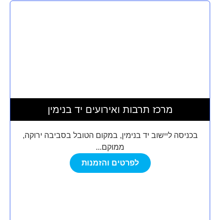
מרכז תרבות ואירועים יד בנימין
בכניסה ליישוב יד בנימין, במקום הטובל בסביבה ירוקה,
ממוקם...
לפרטים והזמנות