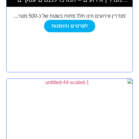
ואירועי בוטיק
'מנדרין אירועים הינו חלל פתוח בשטח של כ-500 מטר,...
לפרטים והזמנות