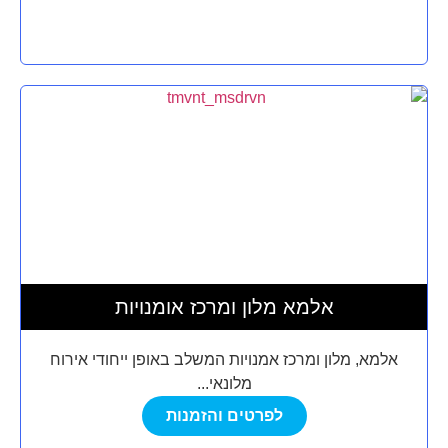
אלמא מלון ומרכז אומנויות
אלמא, מלון ומרכז אמנויות המשלב באופן ייחודי אירוח
מלונאי...
לפרטים והזמנות