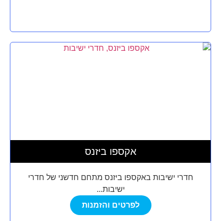
אקספו ביזנס
חדרי ישיבות באקספו ביזנס מתחם חדשני של חדרי
ישיבות...
לפרטים והזמנות