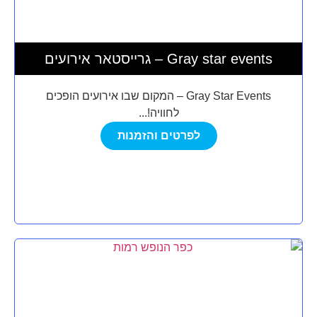
גרייסטאר אירועים – Gray star events
Gray Star Events – המקום שבו אירועים הופכים
לחוויה!...
לפרטים והזמנות