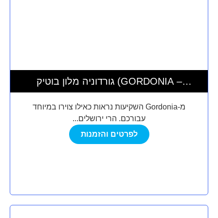
גורדוניה מלון בוטיק (GORDONIA –
PRIVATE HOTEL)
מ-Gordonia השקיעות נראות כאילו צוירו במיוחד
עבורכם. הרי ירושלים...
לפרטים והזמנות