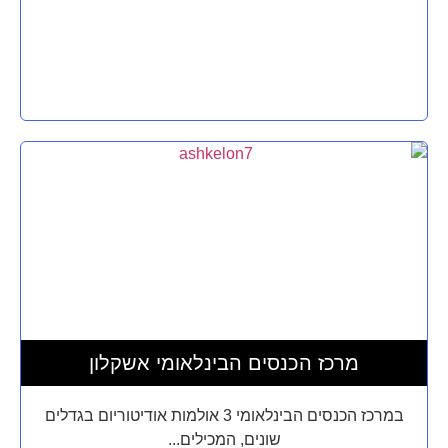
מרכז הכנסים הבינלאומי אשקלון
במרכז הכנסים הבינלאומי 3 אולמות אודיטוריום בגדלים
שונים, המכילים...