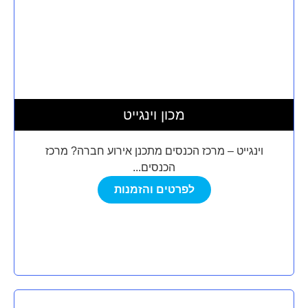
מכון וינגייט
וינגייט – מרכז הכנסים מתכנן אירוע חברה? מרכז
הכנסים...
לפרטים והזמנות