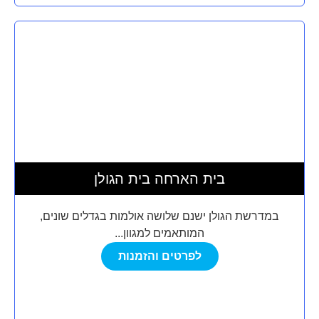
בית הארחה בית הגולן
במדרשת הגולן ישנם שלושה אולמות בגדלים שונים,
המותאמים למגוון...
לפרטים והזמנות