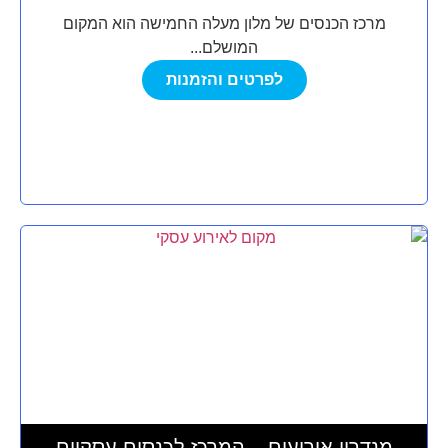
מרכז הכנסים של מלון מעלה החמישה הוא המקום
המושלם...
לפרטים והזמנות
מנדרין אירועים – המרכז לכנסים עסקיים