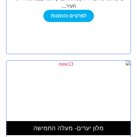
העיר,...
לפרטים והזמנות
מלון יערים- מעלה החמישה