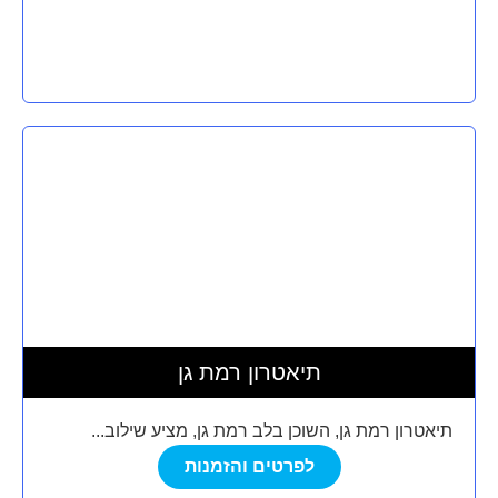
תיאטרון רמת גן
תיאטרון רמת גן, השוכן בלב רמת גן, מציע שילוב...
לפרטים והזמנות