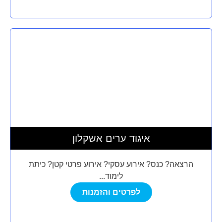
איגוד ערים אשקלון
הרצאה? כנס? אירוע עסקי? אירוע פרטי קטן? כיתת
לימוד...
לפרטים והזמנות