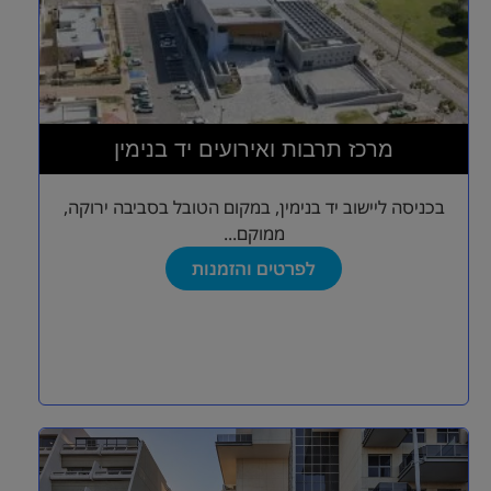
מרכז תרבות ואירועים יד בנימין
בכניסה ליישוב יד בנימין, במקום הטובל בסביבה ירוקה,
ממוקם...
לפרטים והזמנות