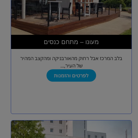
מעונו – מתחם כנסים
בלב המרכז אבל רחוק מהאורבניקה ומהקצב המהיר
של העיר,...
לפרטים והזמנות