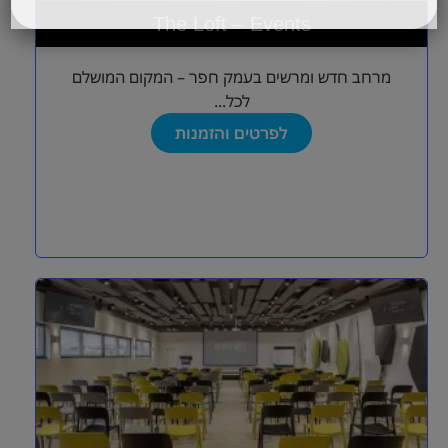
The Loft – Events
מרחב חדש ומרשים בעמק חפר – המקום המושלם
לכל...
לפרטים והזמנות