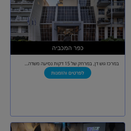
כפר המכביה
במרכז גוש דן, במרחק של 15 דקות נסיעה משדה...
לפרטים והזמנות