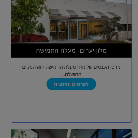
מלון יערים- מעלה החמישה
מרכז הכנסים של מלון מעלה החמישה הוא המקום
המושלם...
לפרטים והזמנות