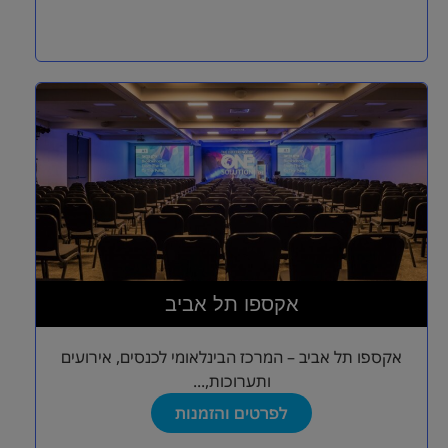
אקספו תל אביב
אקספו תל אביב – המרכז הבינלאומי לכנסים, אירועים
ותערוכות,...
לפרטים והזמנות