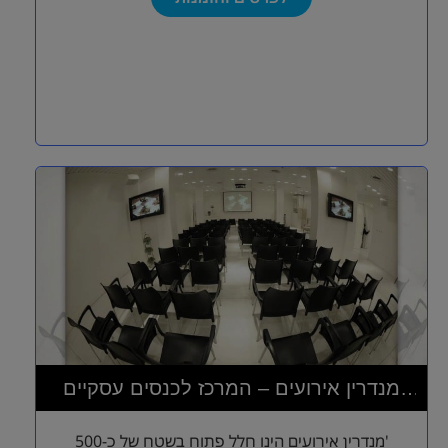
מנדרין אירועים – המרכז לכנסים עסקיים
ואירועי בוטיק
'מנדרין אירועים הינו חלל פתוח בשטח של כ-500