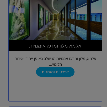
אלמא מלון ומרכז אומנויות
אלמא, מלון ומרכז אמנויות המשלב באופן ייחודי אירוח
מלונאי...
לפרטים והזמנות