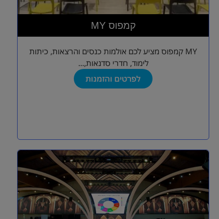
MY קמפוס
MY קמפוס מציע לכם אולמות כנסים והרצאות, כיתות
לימוד, חדרי סדנאות,...
לפרטים והזמנות