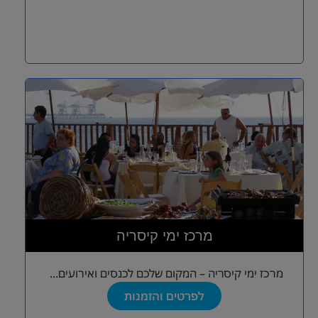
מרכז ימי קיסריה
מרכז ימי קיסריה – המקום שלכם לכנסים ואירועים...
לפרטים והזמנות