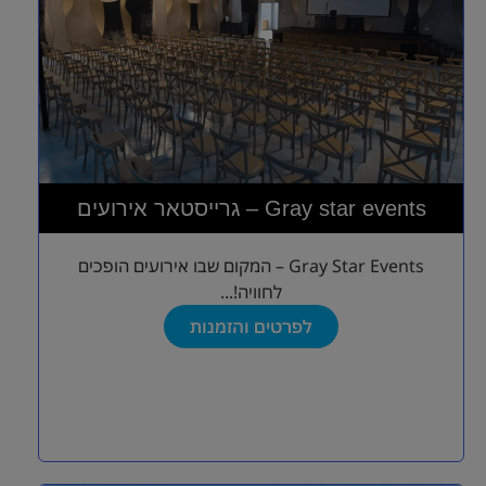
גרייסטאר אירועים – Gray star events
Gray Star Events – המקום שבו אירועים הופכים
לחוויה!...
לפרטים והזמנות