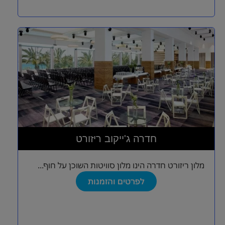
חדרה ג'ייקוב ריזורט
מלון ריזורט חדרה הינו מלון סוויטות השוכן על חוף...
לפרטים והזמנות