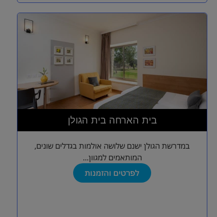
בית הארחה בית הגולן
במדרשת הגולן ישנם שלושה אולמות בגדלים שונים,
המותאמים למגוון...
לפרטים והזמנות