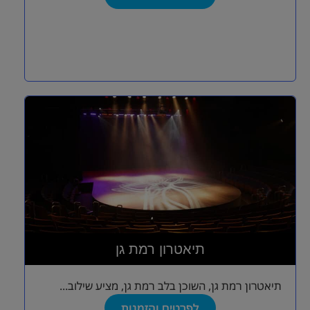
תיאטרון רמת גן
תיאטרון רמת גן, השוכן בלב רמת גן, מציע שילוב...
לפרטים והזמנות