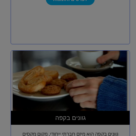
גוונים בקפה
גוונים בקפה הוא מיזם חברתי ייחודי, מקום מקסים