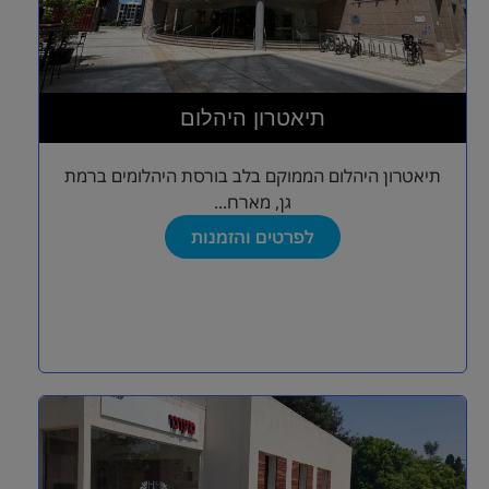
תיאטרון היהלום
תיאטרון היהלום הממוקם בלב בורסת היהלומים ברמת
גן, מארח...
לפרטים והזמנות