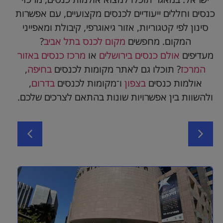
כנסים וחללים ייעודיים לכנסים מקצועיים, עם אפשרות
סינון לפי קטגוריות, אזור גיאוגרפי, קיבולת ומאפייני
המקום. מחפשים
מקום לכנס בתל אביב
?
מעדיפים
אולם כנסים בירושלים
או
מרכז כנסים באזור
המרכז
? תוכלו גם לאתר מקומות לכנסים
בחיפה
,
אולמות כנסים
בצפון
ו־מקומות לכנסים
בדרום
,
ולהשוות בין אפשרויות שונות בהתאם לצרכים שלכם.