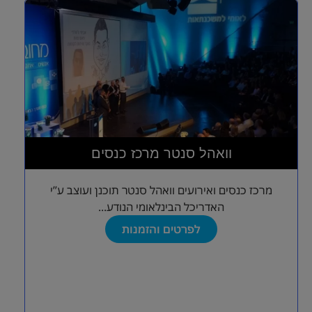
וואהל סנטר מרכז כנסים
מרכז כנסים ואירועים וואהל סנטר תוכנן ועוצב ע”י
האדריכל הבינלאומי הנודע...
לפרטים והזמנות