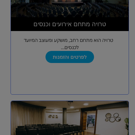
טרויה מתחם אירועים וכנסים
טרויה הוא מתחם רחב, מושקע ומעוצב המיועד
לכנסים...
לפרטים והזמנות