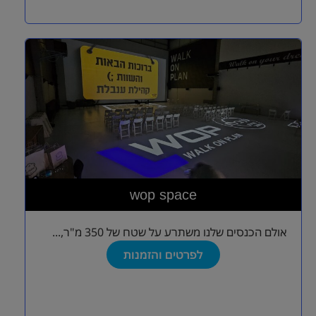
wop space
אולם הכנסים שלנו משתרע על שטח של 350 מ"ר,...
לפרטים והזמנות