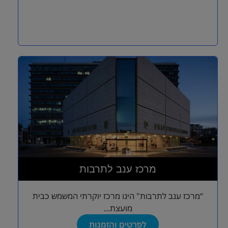
מרכז ענב לתרבות
“מרכז ענב לתרבות" הינו מרכז יוקרתי המשמש כבית
מועצת...
לפרטים והזמנות