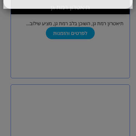
תיאטרון רמת גן
תיאטרון רמת גן, השוכן בלב רמת גן, מציע שילוב...
לפרטים והזמנות