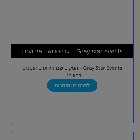
גרייסטאר אירועים – Gray star events
Gray Star Events – המקום שבו אירועים הופכים
לחוויה!...
לפרטים והזמנות