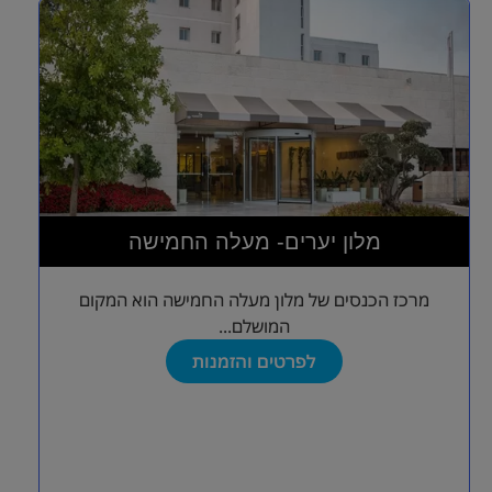
מלון יערים- מעלה החמישה
מרכז הכנסים של מלון מעלה החמישה הוא המקום
המושלם...
לפרטים והזמנות