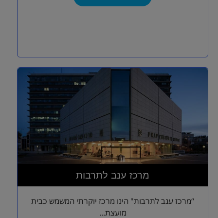
מרכז ענב לתרבות
“מרכז ענב לתרבות" הינו מרכז יוקרתי המשמש כבית
מועצת...