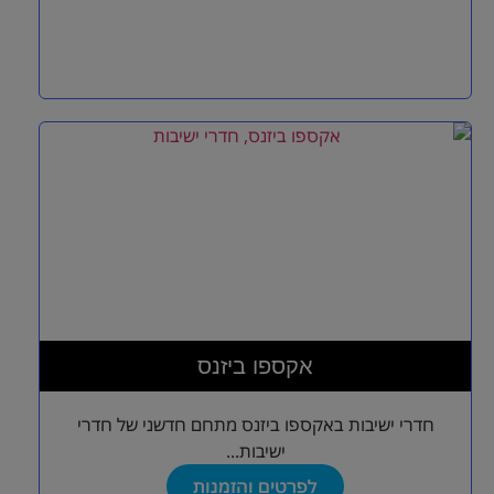
אקספו ביזנס
חדרי ישיבות באקספו ביזנס מתחם חדשני של חדרי
ישיבות...
לפרטים והזמנות