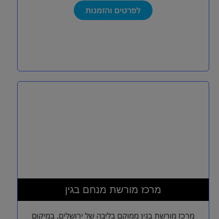
לפרטים והזמנות
מרכז מורשת מנחם בגין
מרכז מורשת בגין ממוקם בליבה של ירושלים, במיקום