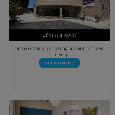
תיאטרון היהלום
תיאטרון היהלום הממוקם בלב בורסת היהלומים ברמת
גן, מארח...
לפרטים והזמנות