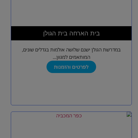
בית הארחה בית הגולן
במדרשת הגולן ישנם שלושה אולמות בגדלים שונים,
המותאמים למגוון...
לפרטים והזמנות