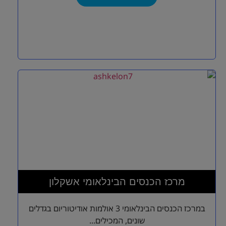
מרכז הכנסים הבינלאומי אשקלון
במרכז הכנסים הבינלאומי 3 אולמות אודיטוריום בגדלים
שונים, המכילים...