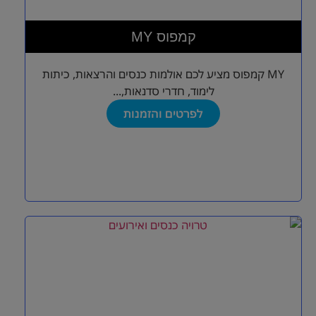
MY קמפוס
MY קמפוס מציע לכם אולמות כנסים והרצאות, כיתות
לימוד, חדרי סדנאות,...
לפרטים והזמנות