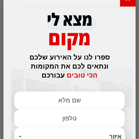
מרחב חדש ומרשים בעמק חפר – המקום המושלם
מצא לי
לכל...
לפרטים והזמנות
מקום
ספרו לנו על האירוע שלכם
ונתאים לכם את המקומות
הכי טובים
עבורכם
מעונו – מתחם כנסים