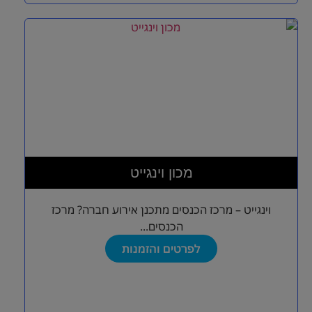
מכון וינגייט
וינגייט – מרכז הכנסים מתכנן אירוע חברה? מרכז
הכנסים...
לפרטים והזמנות