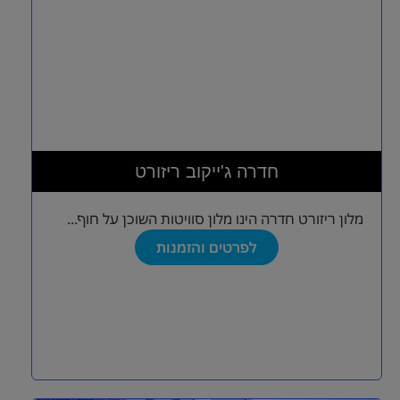
חדרה ג'ייקוב ריזורט
מלון ריזורט חדרה הינו מלון סוויטות השוכן על חוף...
לפרטים והזמנות