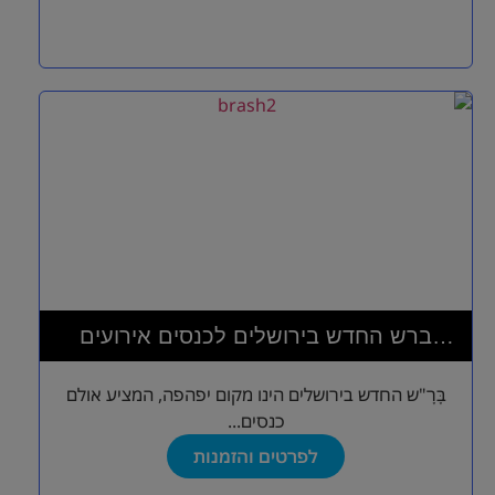
ברש החדש בירושלים לכנסים אירועים
השתלמויות וסדנאות
בָּרָ"ש החדש בירושלים הינו מקום יפהפה, המציע אולם
כנסים...
לפרטים והזמנות