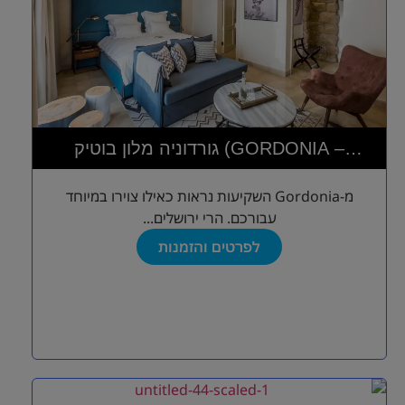
גורדוניה מלון בוטיק (GORDONIA –
PRIVATE HOTEL)
מ-Gordonia השקיעות נראות כאילו צוירו במיוחד
עבורכם. הרי ירושלים...
לפרטים והזמנות