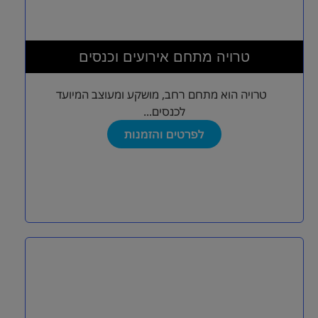
טרויה מתחם אירועים וכנסים
טרויה הוא מתחם רחב, מושקע ומעוצב המיועד
לכנסים...
לפרטים והזמנות