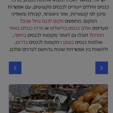
כנסים וחללים ייעודיים לכנסים מקצועיים, עם אפשרות
סינון לפי קטגוריות, אזור גיאוגרפי, קיבולת ומאפייני
המקום. מחפשים
מקום לכנס בתל אביב
?
מעדיפים
אולם כנסים בירושלים
או
מרכז כנסים באזור
המרכז
? תוכלו גם לאתר מקומות לכנסים
בחיפה
,
אולמות כנסים
בצפון
ו־מקומות לכנסים
בדרום
,
ולהשוות בין אפשרויות שונות בהתאם לצרכים שלכם.