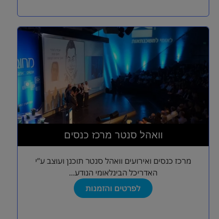
וואהל סנטר מרכז כנסים
מרכז כנסים ואירועים וואהל סנטר תוכנן ועוצב ע”י
האדריכל הבינלאומי הנודע...
לפרטים והזמנות