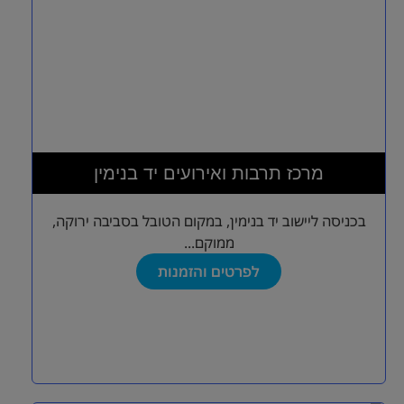
מרכז תרבות ואירועים יד בנימין
בכניסה ליישוב יד בנימין, במקום הטובל בסביבה ירוקה,
ממוקם...
לפרטים והזמנות