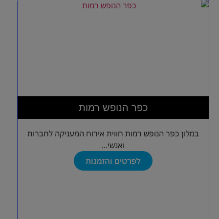
כפר הנופש רמות
במלון כפר הנופש רמות חווית אירוח המעניקה לחברות
ואנשי...
לפרטים והזמנות