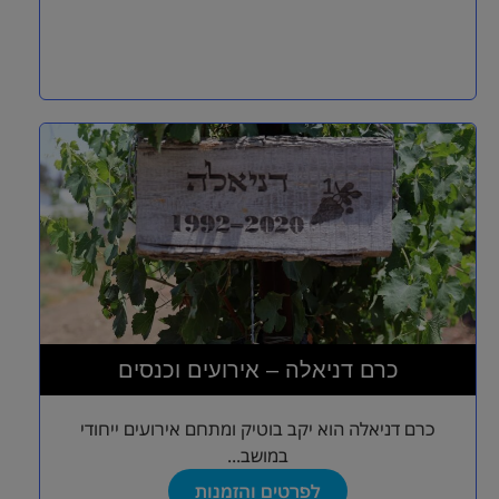
כרם דניאלה – אירועים וכנסים
כרם דניאלה הוא יקב בוטיק ומתחם אירועים ייחודי
במושב...
לפרטים והזמנות