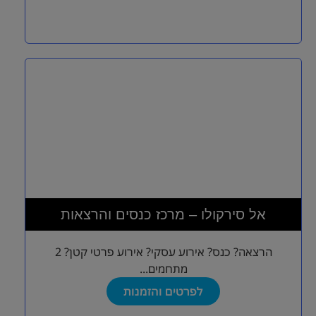
אל סירקולו – מרכז כנסים והרצאות
הרצאה? כנס? אירוע עסקי? אירוע פרטי קטן? 2
מתחמים...
לפרטים והזמנות