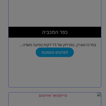
כפר המכביה
במרכז גוש דן, במרחק של 15 דקות נסיעה משדה...
לפרטים והזמנות