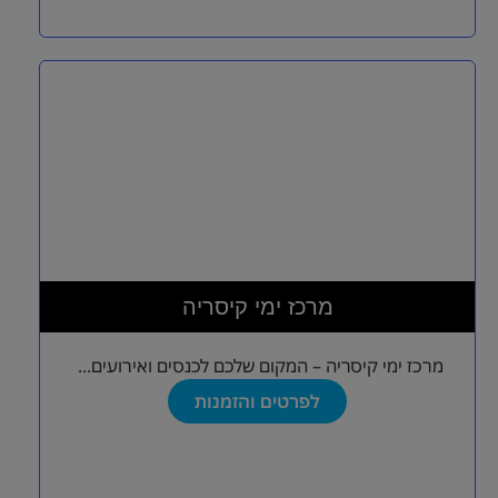
מרכז ימי קיסריה
מרכז ימי קיסריה – המקום שלכם לכנסים ואירועים...
לפרטים והזמנות