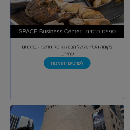
SPACE Business Center- ספייס כנסים
בקומה העליונה של מבנה הייטק חדשני - במתחם
עתיר...
לפרטים והזמנות