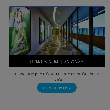
אלמא מלון ומרכז אומנויות
אלמא, מלון ומרכז אמנויות המשלב באופן ייחודי אירוח
מלונאי...
לפרטים והזמנות