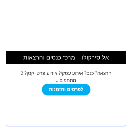
אל סירקולו – מרכז כנסים והרצאות
הרצאה? כנס? אירוע עסקי? אירוע פרטי קטן? 2
מתחמים...
לפרטים והזמנות