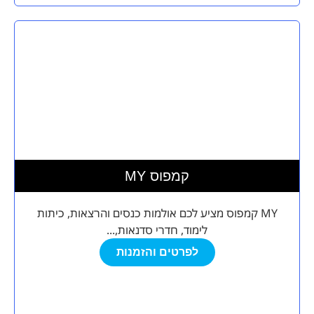
MY קמפוס
MY קמפוס מציע לכם אולמות כנסים והרצאות, כיתות
לימוד, חדרי סדנאות,...
לפרטים והזמנות