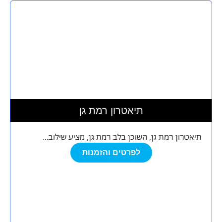
תיאטרון רמת גן
תיאטרון רמת גן, השוכן בלב רמת גן, מציע שילוב...
לפרטים והזמנות