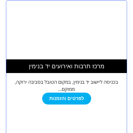
מרכז תרבות ואירועים יד בנימין
בכניסה ליישוב יד בנימין, במקום הטובל בסביבה ירוקה,
ממוקם...
לפרטים והזמנות