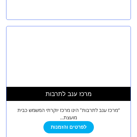
מרכז ענב לתרבות
“מרכז ענב לתרבות" הינו מרכז יוקרתי המשמש כבית
מועצת...
לפרטים והזמנות