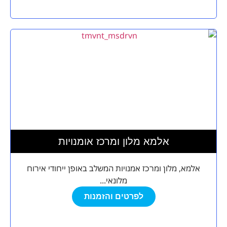
אלמא מלון ומרכז אומנויות
אלמא, מלון ומרכז אמנויות המשלב באופן ייחודי אירוח
מלונאי...
לפרטים והזמנות