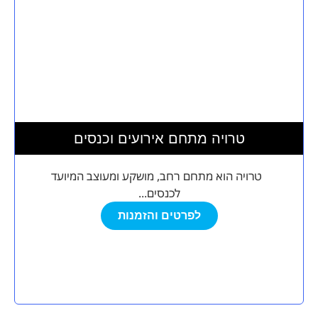
טרויה מתחם אירועים וכנסים
טרויה הוא מתחם רחב, מושקע ומעוצב המיועד
לכנסים...
לפרטים והזמנות