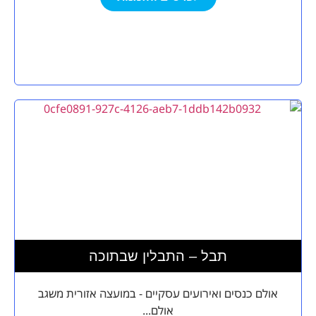
תבל – התבלין שבתוכה
אולם כנסים ואירועים עסקיים - במועצה אזורית משגב
אולם...