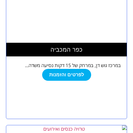
כפר המכביה
במרכז גוש דן, במרחק של 15 דקות נסיעה משדה...
לפרטים והזמנות