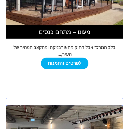
מעונו – מתחם כנסים
בלב המרכז אבל רחוק מהאורבניקה ומהקצב המהיר של
העיר,...
לפרטים והזמנות