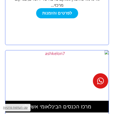
מרכזי...
לפרטים והזמנות
מצא לי
מקום
מרכז הכנסים הבינלאומי אשקלון
לאירוע?
שנו העדפות פרטיות