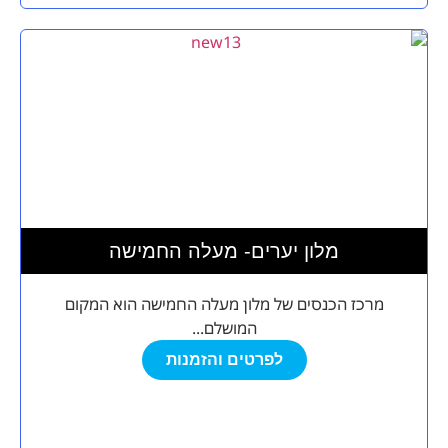
מלון יערים- מעלה החמישה
מרכז הכנסים של מלון מעלה החמישה הוא המקום
המושלם...
לפרטים והזמנות