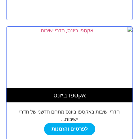
אקספו ביזנס
חדרי ישיבות באקספו ביזנס מתחם חדשני של חדרי
ישיבות...
לפרטים והזמנות