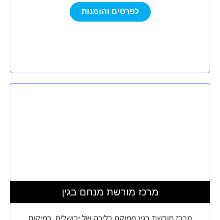
לפרטים והזמנות
מרכז מורשת מנחם בגין
מרכז מורשת בגין ממוקם בליבה של ירושלים, במיקום