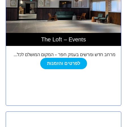
The Loft – Events
מרחב חדש ומרשים בעמק חפר – המקום המושלם לכל...
לפרטים והזמנות