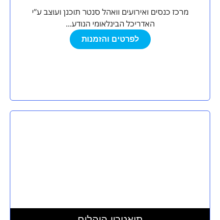
מרכז כנסים ואירועים וואהל סנטר תוכנן ועוצב ע”י
האדריכל הבינלאומי הנודע...
לפרטים והזמנות
תיאטרון היהלום