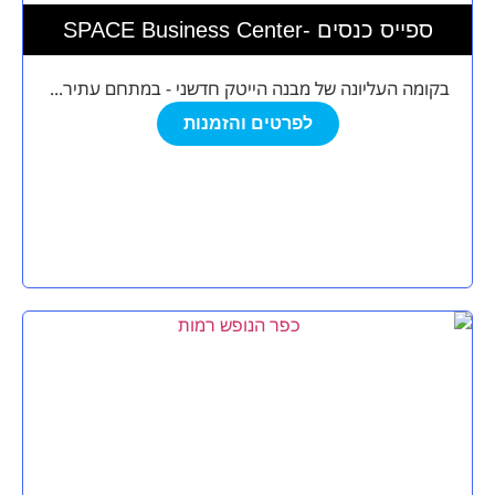
SPACE Business Center- ספייס כנסים
בקומה העליונה של מבנה הייטק חדשני - במתחם עתיר...
לפרטים והזמנות