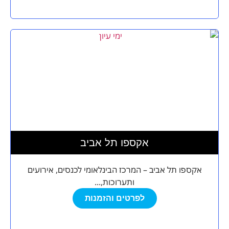
אקספו תל אביב
אקספו תל אביב – המרכז הבינלאומי לכנסים, אירועים
ותערוכות,...
לפרטים והזמנות