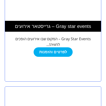
גרייסטאר אירועים – Gray star events
Gray Star Events – המקום שבו אירועים הופכים
לחוויה!...
לפרטים והזמנות