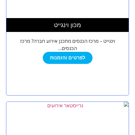
מכון וינגייט
וינגייט – מרכז הכנסים מתכנן אירוע חברה? מרכז
הכנסים...
לפרטים והזמנות