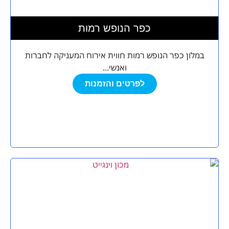
כפר הנופש רמות
במלון כפר הנופש רמות חווית אירוח המעניקה לחברות
ואנשי...
לפרטים והזמנות