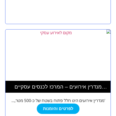
מנדרין אירועים – המרכז לכנסים עסקיים
ואירועי בוטיק
'מנדרין אירועים הינו חלל פתוח בשטח של כ-500 מטר,...
לפרטים והזמנות