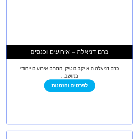
כרם דניאלה – אירועים וכנסים
כרם דניאלה הוא יקב בוטיק ומתחם אירועים ייחודי
במושב...
לפרטים והזמנות