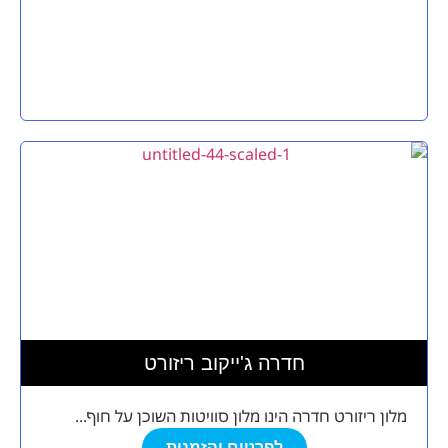
חדרה ג'ייקוב ריזורט
מלון ריזורט חדרה הינו מלון סוויטות השוכן על חוף...
לפרטים והזמנות