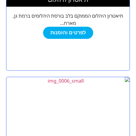
תיאטרון היהלום הממוקם בלב בורסת היהלומים ברמת גן,
מארח...
לפרטים והזמנות