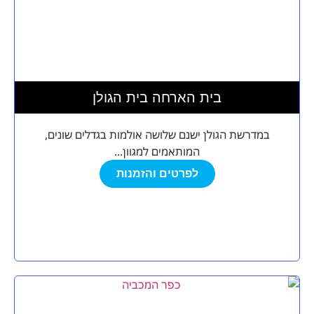
בית הארחה בית הגולן
במדרשת הגולן ישנם שלושה אולמות בגדלים שונים,
המותאמים למגוון...
לפרטים והזמנות