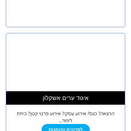
איגוד ערים אשקלון
הרצאה? כנס? אירוע עסקי? אירוע פרטי קטן? כיתת
לימוד...
לפרטים והזמנות