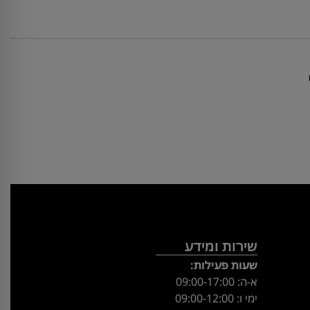
שירות ומידע
שעות פעילות:
א-ה: 09:00-17:00
ימי ו: 09:00-12:00