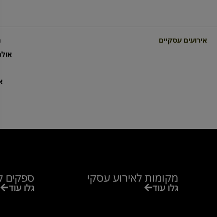
אירועים עסקיים
מ
אולמ
א
מקומות לאירוע עסקי
ספקים ל
גלו עוד
גלו עוד