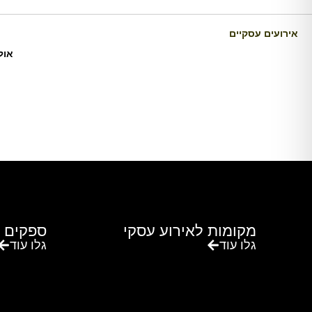
אירועים עסקיים
אול
מקומות לאירוע עסקי
ספקים 
גלו עוד
גלו עוד