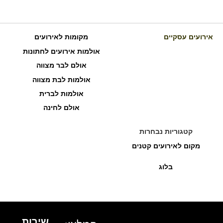
אירועים עסקיים
מקומות לאירועים
אולמות אירועים לחתונות
אולם לבר מצווה
אולמות לבת מצווה
אולמות לברית
אולם לחינה
קטגוריות נבחרות
מקום לאירועים קטנים
בלוג
שירות