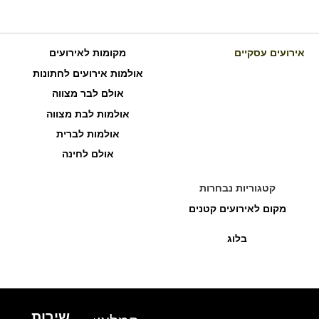
אירועים עסקיים
מקומות לאירועים
אולמות אירועים לחתונות
אולם לבר מצווה
אולמות לבת מצווה
אולמות לברית
אולם לחינה
קטגוריות נבחרות
מקום לאירועים קטנים
בלוג
שירות