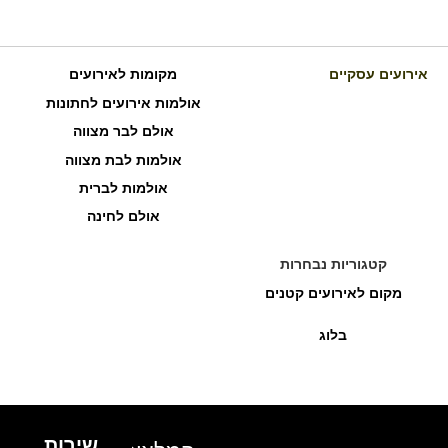
אירועים עסקיים
מקומות לאירועים
אולמות אירועים לחתונות
אולם לבר מצווה
אולמות לבת מצווה
אולמות לברית
אולם לחינה
קטגוריות נבחרות
מקום לאירועים קטנים
בלוג
שירות