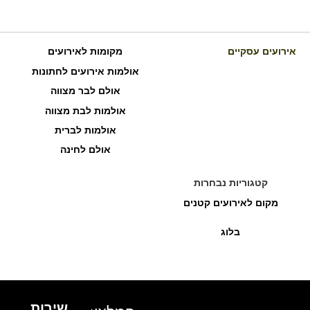
אירועים עסקיים
מקומות לאירועים
אולמות אירועים לחתונות
אולם לבר מצווה
אולמות לבת מצווה
אולמות לברית
אולם לחינה
קטגוריות נבחרות
מקום לאירועים קטנים
בלוג
שירות