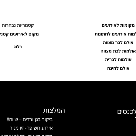
מקומות לאירועים
קטגוריות נבחרות
מות אירועים לחתונות
מקום לאירועים קטני
אולם לבר מצווה
בלוג
אולמות לבת מצווה
אולמות לברית
אולם לחינה
המלצות
כנסים
ביקור בגן ורדים – שווה!!
אירוע חשיפה- זיו מנור