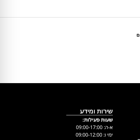
ם
שירות ומידע
שעות פעילות:
א-ה: 09:00-17:00
ימי ו: 09:00-12:00