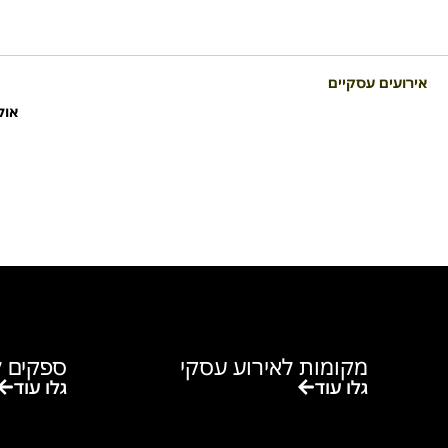
אירועים עסקיים
אול
מקומות לאירוע עסקי
ספקים ל
גלו עוד
גלו עוד