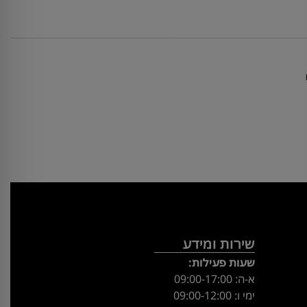
שירות ומידע
שעות פעילות:
א-ה: 09:00-17:00
ימי ו: 09:00-12:00