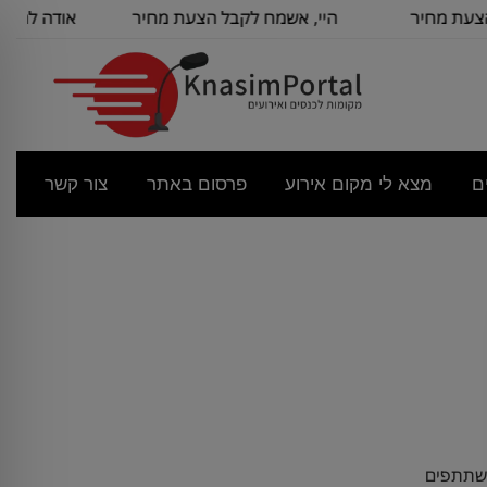
ת מחיר
היי, אשמח לקבל הצעת מחיר
אודה להצעת 
ור
לשם
מנ
ם
מצא לי מקום אירוע
פרסום באתר
צור קשר