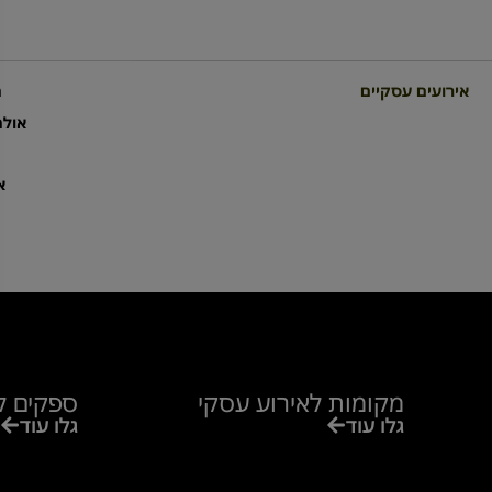
אירועים עסקיים
מ
אולמ
א
מקומות לאירוע עסקי
ספקים ל
גלו עוד
גלו עוד