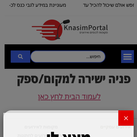
אולם שיכול להכיל עד
מעוניינת במידע לגבי כנס לכ-
100
3000
פניה ישירה למקום/ספק
לעמוד הבית לחץ כאן
×
אירועים עסקיים
מקומות לאירועים
אולמות אירועים לחתונות