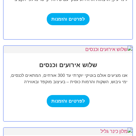
האירוע.…
לפרטים והזמנות
שלוש אירועים וכנסים
אנו מציעים אולם בוטיקי יוקרתי עד 300 אורחים, המתאים לכנסים,
ימי גיבוש, השקות והרמות כוסית – בעיצוב מוקפד ובאווירה
אלגנטית. המטבח שלנו…
לפרטים והזמנות