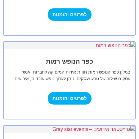
ובאווירה פסטורלית,…
לפרטים והזמנות
כפר הנופש רמות
במלון כפר הנופש רמות חווית אירוח המעניקה לחברות ואנשי
עסקים שילוב של טבע ועסקים. ניתן לערוך נופש עובדים, אירועים
קטנים או אירועים…
לפרטים והזמנות