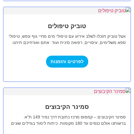
טוביק טיפולים
אצל טוביק תוכלו לשלב אירוע עם טיפולי מים מחיי גוף ונפש, טיפולי
ספא משלימים, עיסויים, רפואה סינית ועוד. אתם ואורחיכם תיהנו
מפינות…
לפרטים והזמנות
סמינר הקיבוצים
סמינר הקיבוצים – קמפוס מרכז כתובת דרך נמיר 149 ת"א.
ברשותנו אולם כנסים עד 180 מקומות. כיתות לימוד בגדלים שונים.
חדר מחשבים…