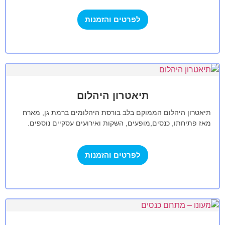
לפרטים והזמנות
תיאטרון היהלום
תיאטרון היהלום הממוקם בלב בורסת היהלומים ברמת גן, מארח
מאז פתיחתו, כנסים,מופעים, השקות ואירועים עסקיים נוספים.
אולם התיאטרון מכיל 550 מקומות ישיבה…
לפרטים והזמנות