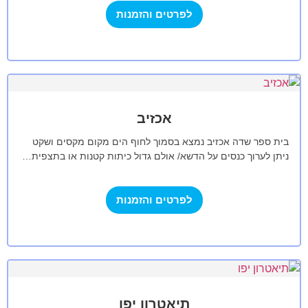
לפרטים והזמנות
אכזיב
בית ספר שדה אכזיב נמצא בסמוך לחוף הים מקום מקסים ושקט
ניתן לערוך כנסים על הדשא/ אולם גדול כיתות קטנות או בתצפית…
לפרטים והזמנות
תיאטרון יפו