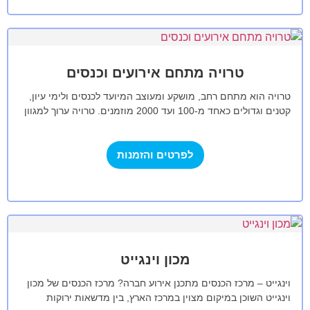
טרויה מתחם אירועים וכנסים
טרויה הוא מתחם רחב, מושקע ומעוצב המיועד לכנסים ולימי עיון,
קטנים וגדולים כאחד מ-100 ועד 2000 מוזמנים. טרויה ערוך למגוון
סוגים של…
לפרטים והזמנות
מכון וינגייט
וינגייט – מרכז הכנסים מתכנן אירוע חברה? מרכז הכנסים של מכון
וינגייט השוכן במיקום מצוין במרכז הארץ, בין מדשאות ירוקות