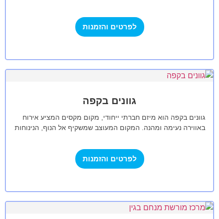
מתקדמים. אנו נדאג לכל צורך,…
לפרטים והזמנות
גוונים בקפה
גוונים בקפה הוא מיזם חברתי ייחודי, מקום מקסים המציע אירוח
באווירה נעימה ומהנה. המקום המעוצב שמשקיף אל הנוף, הנינוחות
והשלווה יוצרים אווירה…
לפרטים והזמנות