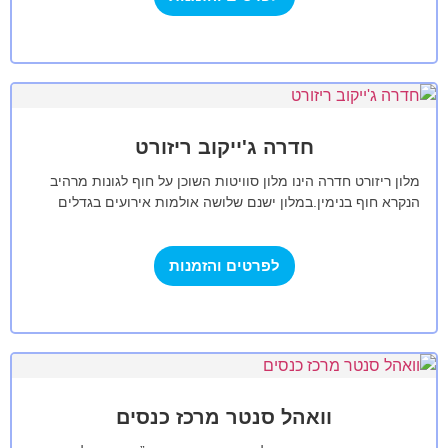
חדרה ג'ייקוב ריזורט
מלון ריזורט חדרה הינו מלון סוויטות השוכן על חוף לגונות מרהיב
הנקרא חוף בנימין.במלון ישנם שלושה אולמות אירועים בגדלים
שונים עבור כל…
לפרטים והזמנות
וואהל סנטר מרכז כנסים