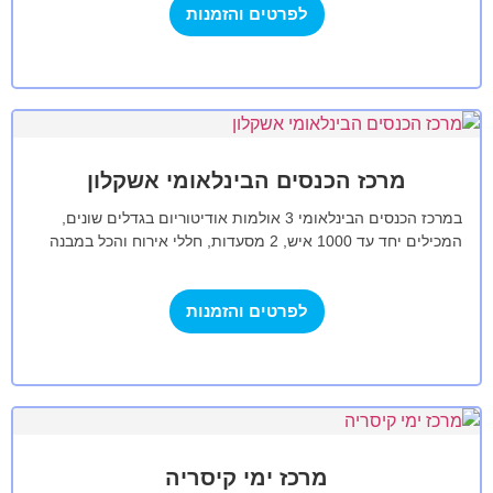
לפרטים והזמנות
מרכז הכנסים הבינלאומי אשקלון
במרכז הכנסים הבינלאומי 3 אולמות אודיטוריום בגדלים שונים,
המכילים יחד עד 1000 איש, 2 מסעדות, חללי אירוח והכל במבנה
חדשני בעיצוב מרהיב,…
לפרטים והזמנות
מרכז ימי קיסריה