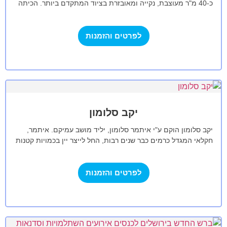
כ-40 מ"ר מעוצבת, נקייה ומאובזרת בציוד המתקדם ביותר. הכיתה
נגישה ומכילה…
לפרטים והזמנות
יקב סלומון
יקב סלומון הוקם ע"י איתמר סלומון, יליד מושב עמיקם. איתמר,
חקלאי המגדל כרמים כבר שנים רבות, החל לייצר יין בכמויות קטנות
כבר…
לפרטים והזמנות