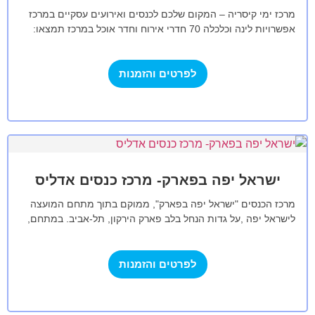
מרכז ימי קיסריה – המקום שלכם לכנסים ואירועים עסקיים במרכז
אפשרויות לינה וכלכלה 70 חדרי אירוח וחדר אוכל במרכז תמצאו:
אולם הכנסים…
לפרטים והזמנות
ישראל יפה בפארק- מרכז כנסים אדליס
מרכז הכנסים "ישראל יפה בפארק", ממוקם בתוך מתחם המועצה
לישראל יפה ,על גדות הנחל בלב פארק הירקון, תל-אביב. במתחם,
הפועל תוך הקפדה…
לפרטים והזמנות