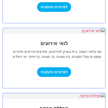
לפרטים והזמנות
לואי אירועים
אנו בלואי רעננה, בית בוטיק לאירועים, מפיקים אירועים פרטיים
ועסקיים מכל הסוגים: בת מצווה, בר מצווה, בריתות, ימי הולדת,
ימי נישואין, חתונות…
לפרטים והזמנות