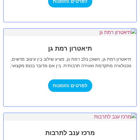
לפרטים והזמנות
תיאטרון רמת גן
תיאטרון רמת גן, השוכן בלב רמת גן, מציע שילוב בין עיצוב מרשים,
טכנולוגיה מתקדמת ואווירה תרבותית. בין אם מדובר בכנס מקצועי,
אירוע…
לפרטים והזמנות
מרכז ענב לתרבות