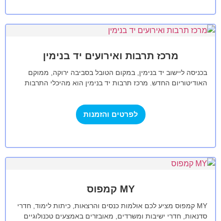
מרכז תרבות ואירועים יד בנימין
בכניסה ליישוב יד בנימין, במקום הטובל בסביבה ירוקה, ממוקם
האודיטוריום החדש. מרכז תרבות יד בנימין הוא מהיכלי התרבות
המובילים בישראל. ההיכל זוכה…
לפרטים והזמנות
MY קמפוס
MY קמפוס מציע לכם אולמות כנסים והרצאות, כיתות לימוד, חדרי
סדנאות, חדרי ישיבות ומשרדים, מאובזרים באמצעים טכנולוגיים