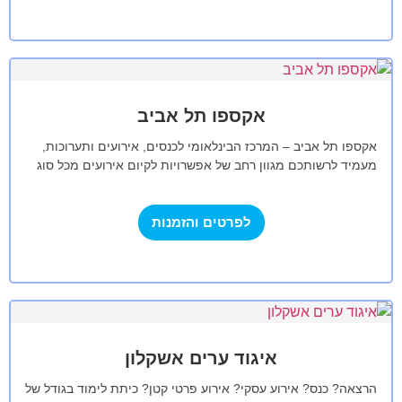
אקספו תל אביב
אקספו תל אביב – המרכז הבינלאומי לכנסים, אירועים ותערוכות,
מעמיד לרשותכם מגוון רחב של אפשרויות לקיום אירועים מכל סוג
שהוא, פרטי או…
לפרטים והזמנות
איגוד ערים אשקלון
הרצאה? כנס? אירוע עסקי? אירוע פרטי קטן? כיתת לימוד בגודל של