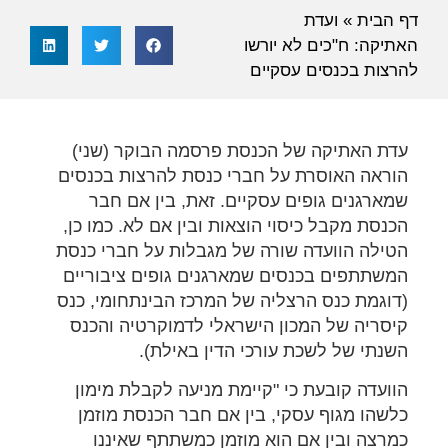
דף הבית
»
ועדת
האתיקה: ח"כים לא יורשו
להרצות בכנסים עסקיים
עדת האתיקה של הכנסת פרסמה הבוקר (שני)
הוראה האוסרת על חברי כנסת להרצות בכנסים
שמארגנים גופים עסקיים. זאת, בין אם חבר
הכנסת מקבל כיסוי הוצאות ובין אם לא. כמו כן,
הטילה הוועדה שורה של מגבלות על חברי כנסת
המשתתפים בכנסים שמארגנים גופים ציבוריים
(דוגמת כנס הרצליה של המרכז הבינתחומי, כנס
קיסריה של המכון הישראלי לדמוקרטיה והכנס
השנתי של לשכת עורכי הדין באילת).
הוועדה קובעת כי "קיימת מניעה לקבלת מימון
כלשהו מגוף עסקי, בין אם חבר הכנסת מוזמן
כמרצה ובין אם הוא מוזמן כמשתתף שאיננו