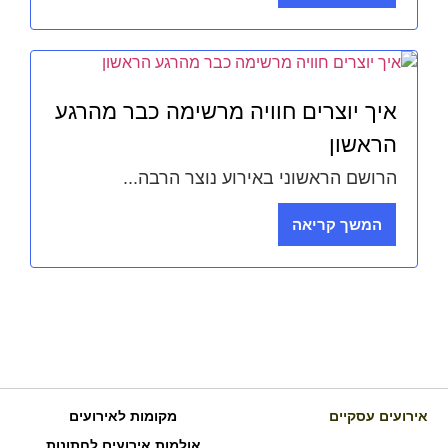
איך יוצרים חוויה מרשימה כבר מהרגע
הראשון
הרושם הראשוני באירוע נוצר הרבה...
המשך קריאה
אירועים עסקיים
מקומות לאירועים
אולמות אירועים לחתונות