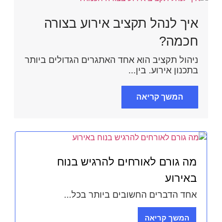
איך לנהל תקציב אירוע בצורה
חכמה?
ניהול תקציב הוא אחד האתגרים הגדולים ביותר
בתכנון אירוע. בין...
המשך קריאה
מה גורם לאורחים להרגיש בנוח
באירוע
אחד הדברים החשובים ביותר בכל...
המשך קריאה