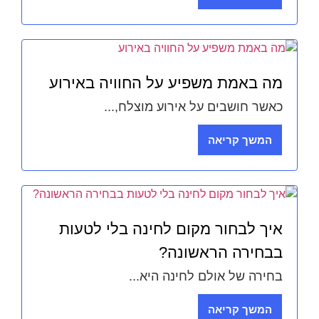
מה באמת משפיע על החוויה באירוע
כאשר חושבים על אירוע מוצלח,...
המשך קריאה
איך לבחור מקום לחינה בלי לטעות
בבחירה הראשונה?
בחירה של אולם לחינה היא...
המשך קריאה