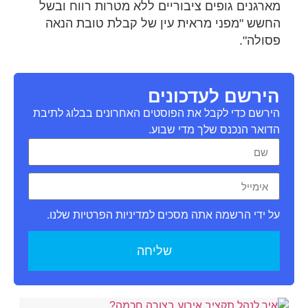
מארגנים גופים ציבוריים ללא מטרות רווח ובשל
החשש "מפני מראית עין של קבלת טובת הנאה
פסולה".
הירשם לעדכונים
הירשם כדי לקבל את הפוסטים האחרונים בבלוג לתיבת
הדואר הנכנס שלך מדי שבוע.
על ידי הרשמה אתה מסכים למדיניות הפרטיות שלנו.
שליחה