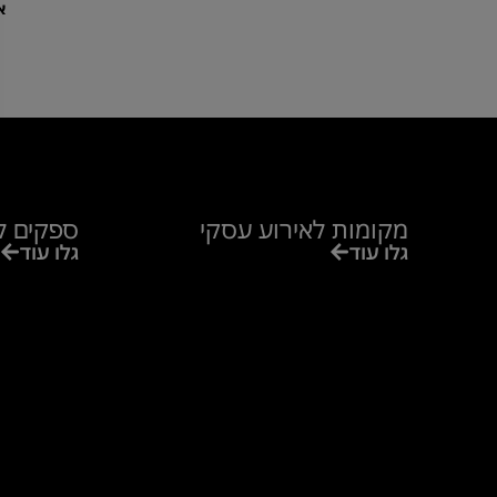
א
מקומות לאירוע עסקי
ספקים ל
גלו עוד
גלו עוד