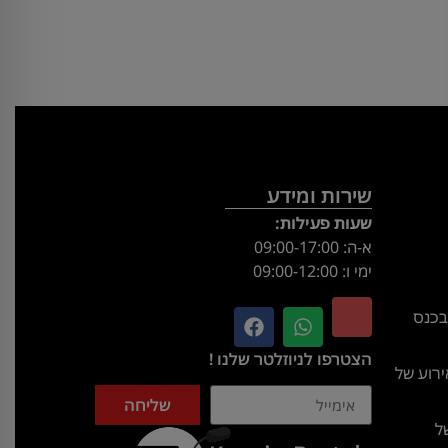
שירות ומידע
שעות פעילות:
א-ה: 09:00-17:00
ימי ו: 09:00-12:00
בכנס
הצטרפו לניוזלטר שלנו !
רוע של
שליחה
ל