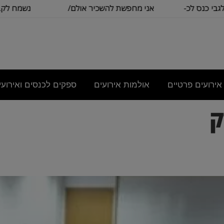
נס לכ-
אני מחפשת להשכיר אולם/
נשמח לקבל הצ
כיתה שתכיל
בסיסית ע
אירועים פרטיים
אולמות אירועים
ספקים לכנסים ואירועי
ק