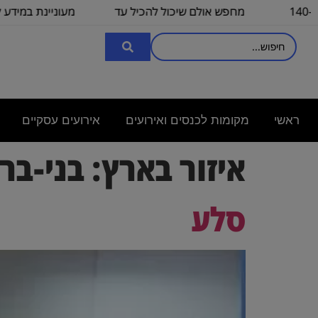
-140
מחפש אולם שיכול להכיל עד
מעוניינת במידע לגבי כ
100
3000
ראשי
מקומות לכנסים ואירועים
אירועים עסקיים
איזור בארץ:
בני-בר
סלע