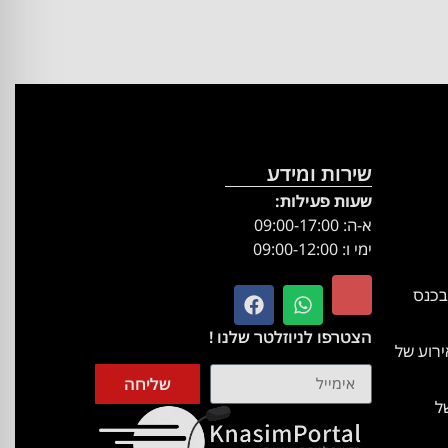
שירות ומידע
שעות פעילות:
א-ה: 09:00-17:00
ימי ו: 09:00-12:00
בכנס
הצטרפו לניוזלטר שלנו !
רוע של
שליחה
ל