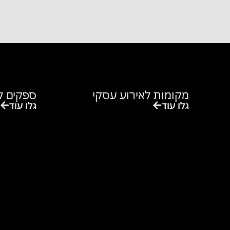
מקומות לאירוע עסקי
ספקים ל
גלו עוד
גלו עוד