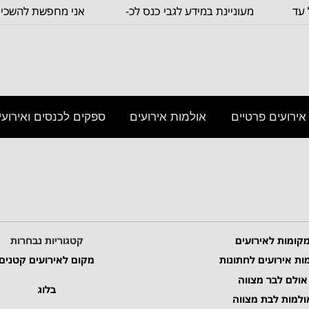
עד
מעוניינת במידע לגבי כנס לכ-
אני מחפשת להשכיר 
100
כיתה שתכיל
אירועים פרטיים
אולמות אירועים
ספקים לכנסים ואירועי
×
מצא לי
מקום
קומות לאירועים
קטגוריות נבחרות
ות אירועים לחתונות
מקום לאירועים קטנים
אולם לבר מצווה
בלוג
ולמות לבת מצווה