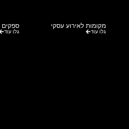
מקומות לאירוע עסקי
ספקים 
גלו עוד
גלו עוד