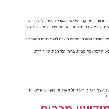
מה מרווחת, מפנקת, ממוזגת ומאובזרת היטב לכל אירוע
.
ים לת"א עם חניה נוחה. שני מתחמים, למגוון רחב של
ימין שוכנת הכוורת, מתחם מוצלח להתרעננות מהעבודה
טיק לבר / בת מצווה, ברית, זבד הבת, ימי הולדת,
ים עצמו לכל אירוע החל מארוחת בוקר, צהריים ועד