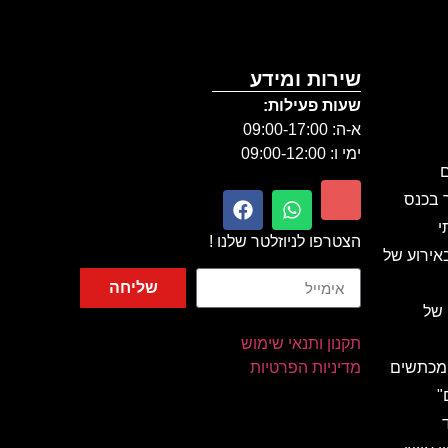
שירות ומידע
שעות פעילות:
א-ה: 09:00-17:00
ימי ו: 09:00-12:00
ם
ר בכנס
י
הצטרפו לניוזלטר שלנו !
אירוע של
שליחה
 של
תקנון ותנאי שימוש
 מכתשים
מדיניות הפרטיות
"