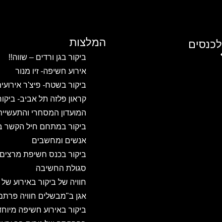
המלצות
לכנסים
ביקור בגן ורדים – שווה!!
אירוע חשיפה- זיו מנור
ביקור בשטח- פיצ'ר אירועי
קראון פלזה תל אביב- ביקו
המועדון המסחרי והתעשיית
ביקור במתחם חיל הקשר ב
אנשים ומחשבים
ביקור בכנס חשיפת מרצים
סגולת החשיבה
חוויה של ביקור באירוע של
אגן ב"מבשלים חוויה פרתם
ביקור באירוע חשיפה מיוחד