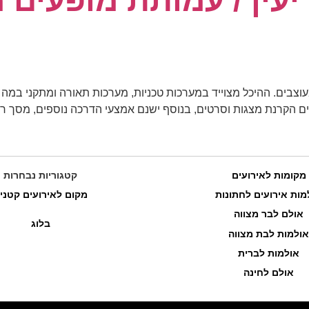
עין / עמותת מופעים מ
הקרנת מצגות וסרטים, בנוסף ישנם אמצעי הדרכה נוספים, מסך רב ת
מקומות לאירועים
קטגוריות נבחרות
מות אירועים לחתונות
מקום לאירועים קטני
אולם לבר מצווה
בלוג
אולמות לבת מצווה
אולמות לברית
אולם לחינה