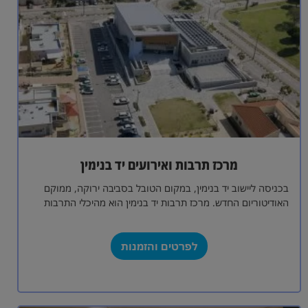
מרכז תרבות ואירועים יד בנימין
בכניסה ליישוב יד בנימין, במקום הטובל בסביבה ירוקה, ממוקם
האודיטוריום החדש. מרכז תרבות יד בנימין הוא מהיכלי התרבות
המובילים בישראל. ההיכל זוכה…
לפרטים והזמנות