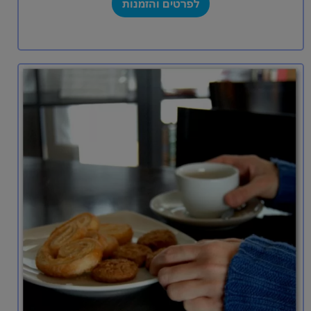
לפרטים והזמנות