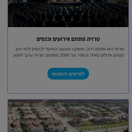
טרויה מתחם אירועים וכנסים
טרויה הוא מתחם רחב, מושקע ומעוצב המיועד לכנסים ולימי עיון,
קטנים וגדולים כאחד מ-100 ועד 2000 מוזמנים. טרויה ערוך למגוון
סוגים של…
לפרטים והזמנות