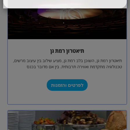
תיאטרון רמת גן
תיאטרון רמת גן, השוכן בלב רמת גן, מציע שילוב בין עיצוב מרשים,
טכנולוגיה מתקדמת ואווירה תרבותית. בין אם מדובר בכנס
מקצועי, אירוע…
לפרטים והזמנות