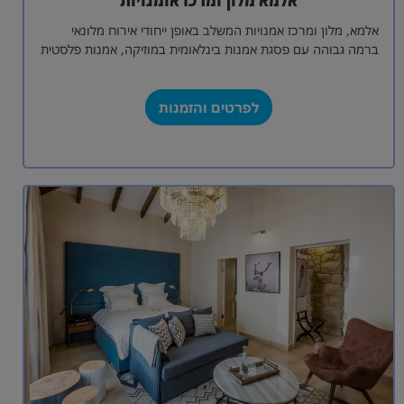
אלמא, מלון ומרכז אמנויות המשלב באופן ייחודי אירוח מלונאי
ברמה גבוהה עם פסגת אמנות בינלאומית במוזיקה, אמנות פלסטית
ואמנויות הבימה. המלון ניצב…
לפרטים והזמנות