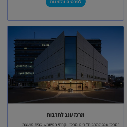
לפרטים והזמנות
מרכז ענב לתרבות
“מרכז ענב לתרבות" הינו מרכז יוקרתי המשמש כבית מועצת