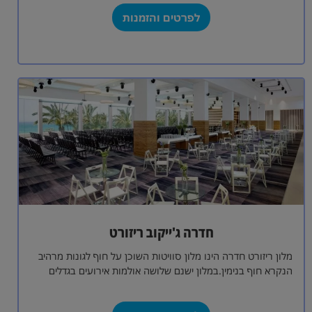
לפרטים והזמנות
חדרה ג'ייקוב ריזורט
מלון ריזורט חדרה הינו מלון סוויטות השוכן על חוף לגונות מרהיב
הנקרא חוף בנימין.במלון ישנם שלושה אולמות אירועים בגדלים
שונים עבור כל…