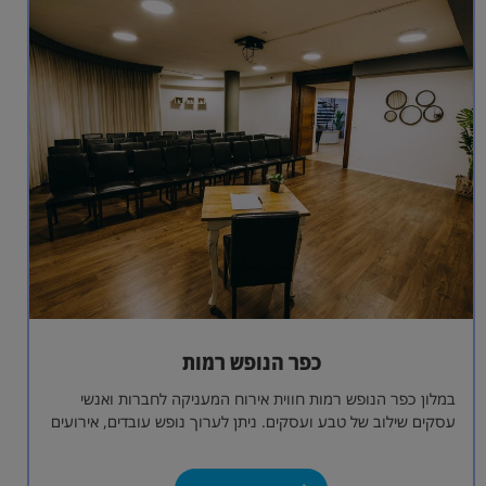
כפר הנופש רמות
במלון כפר הנופש רמות חווית אירוח המעניקה לחברות ואנשי
עסקים שילוב של טבע ועסקים. ניתן לערוך נופש עובדים, אירועים
קטנים או אירועים…