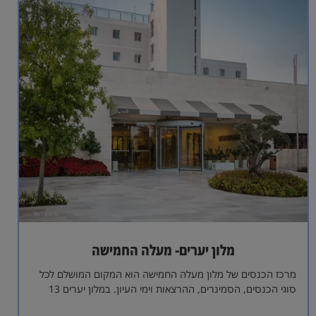
מלון יערים- מעלה החמישה
מרכז הכנסים של מלון מעלה החמישה הוא המקום המושלם לכל
סוגי הכנסים, הסמינרים, ההרצאות וימי העיון. במלון יערים 13
אולמות כנסים בגדלים…