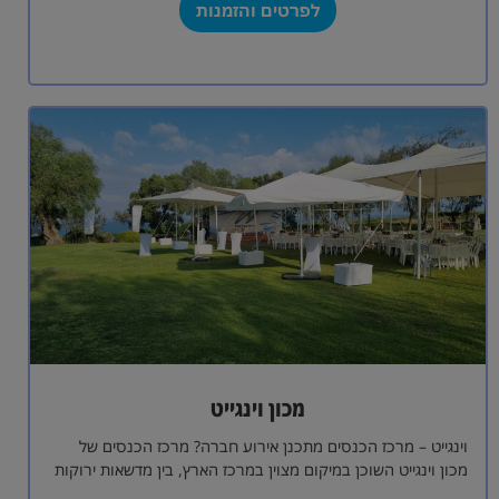
לפרטים והזמנות
מכון וינגייט
וינגייט – מרכז הכנסים מתכנן אירוע חברה? מרכז הכנסים של
מכון וינגייט השוכן במיקום מצוין במרכז הארץ, בין מדשאות ירוקות
ובאווירה פסטורלית,…