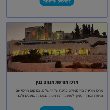
לפרטים והזמנות
מרכז מורשת מנחם בגין
מרכז מורשת בגין ממוקם בליבה של ירושלים, במיקום מרכזי עם
נגישות גבוהה, סמוך למושבה הגרמנית, משכנות שאננים וליבה
הפועם של העיר. המרכז…