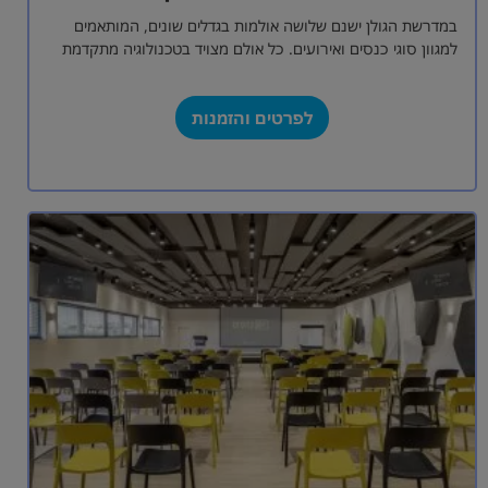
במדרשת הגולן ישנם שלושה אולמות בגדלים שונים, המותאמים
למגוון סוגי כנסים ואירועים. כל אולם מצויד בטכנולוגיה מתקדמת
ובתשתיות מודרניות, המאפשרות קיום אירועים…
לפרטים והזמנות