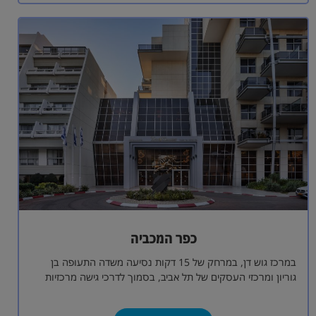
כפר המכביה
במרכז גוש דן, במרחק של 15 דקות נסיעה משדה התעופה בן
גוריון ומרכזי העסקים של תל אביב, בסמוך לדרכי גישה מרכזיות
ולכבישים…