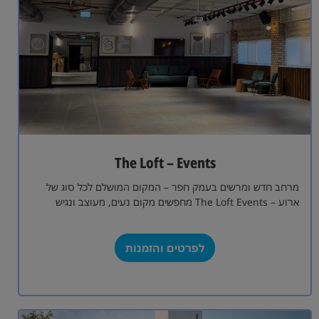
The Loft – Events
מרחב חדש ומרשים בעמק חפר – המקום המושלם לכל סוג של
ארוע – The Loft Events מחפשים מקום נעים, מעוצב ונגיש
לאירוע…
לפרטים והזמנות