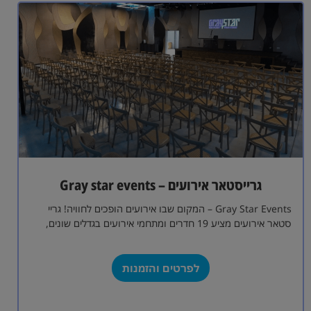
גרייסטאר אירועים – Gray star events
Gray Star Events – המקום שבו אירועים הופכים לחוויה! גריי
סטאר אירועים מציע 19 חדרים ומתחמי אירועים בגדלים שונים,
המתאימים לכל סוגי…
לפרטים והזמנות