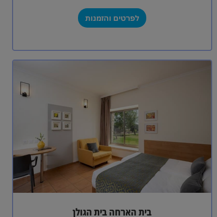
לפרטים והזמנות
בית הארחה בית הגולן