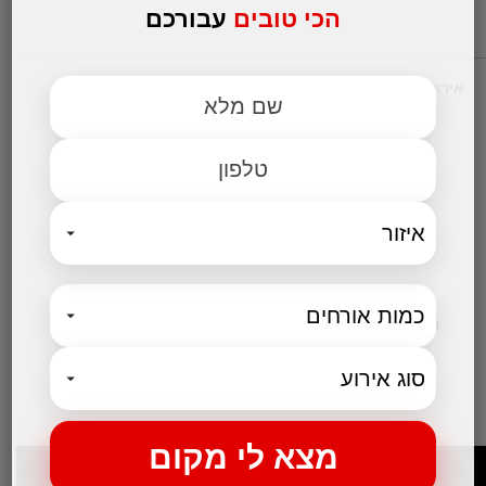
הכי טובים
עבורכם
אירועים עסקיים
מקומות לאירועים
אולמות אירועים לחתונות
אולם לבר מצווה
אולמות לבת מצווה
אולמות לברית
אולם לחינה
קטגוריות נבחרות
מקום לאירועים קטנים
בלוג