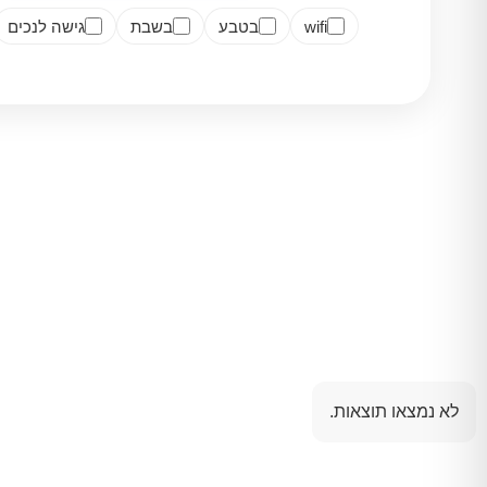
wifi
בטבע
בשבת
גישה לנכים
לא נמצאו תוצאות.