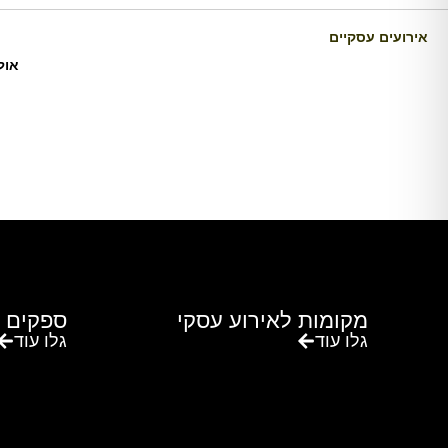
אירועים עסקיים
אול
מקומות לאירוע עסקי
ספקים 
גלו עוד
גלו עוד