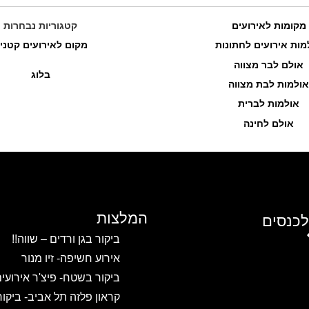
מקומות לאירועים
קטגוריות נבחרות
מות אירועים לחתונות
מקום לאירועים קטני
אולם לבר מצווה
בלוג
אולמות לבת מצווה
אולמות לברית
אולם לחינה
המלצות
לכנסים
ביקור בגן ורדים – שווה!!
אירוע חשיפה- זיו מנור
ביקור בשטח- פיצ'ר אירועי
קראון פלזה תל אביב- ביקו