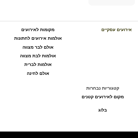
אירועים עסקיים
מקומות לאירועים
אולמות אירועים לחתונות
אולם לבר מצווה
אולמות לבת מצווה
אולמות לברית
אולם לחינה
קטגוריות נבחרות
מקום לאירועים קטנים
בלוג