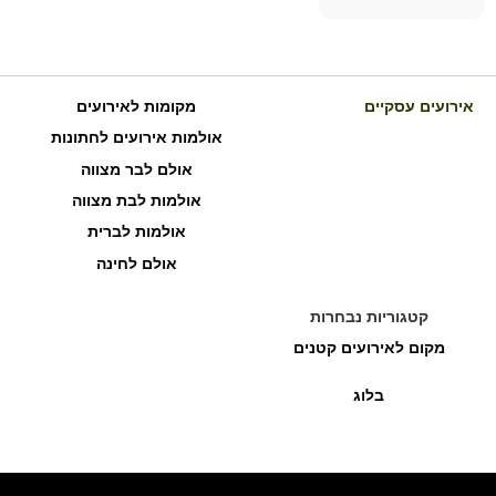
אירועים עסקיים
מקומות לאירועים
אולמות אירועים לחתונות
אולם לבר מצווה
אולמות לבת מצווה
אולמות לברית
אולם לחינה
קטגוריות נבחרות
מקום לאירועים קטנים
בלוג