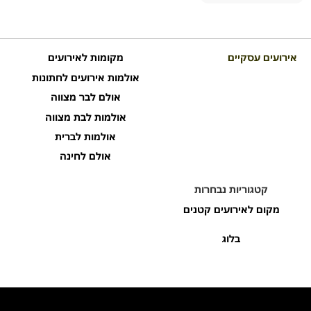
אירועים עסקיים
מקומות לאירועים
אולמות אירועים לחתונות
אולם לבר מצווה
אולמות לבת מצווה
אולמות לברית
אולם לחינה
קטגוריות נבחרות
מקום לאירועים קטנים
בלוג