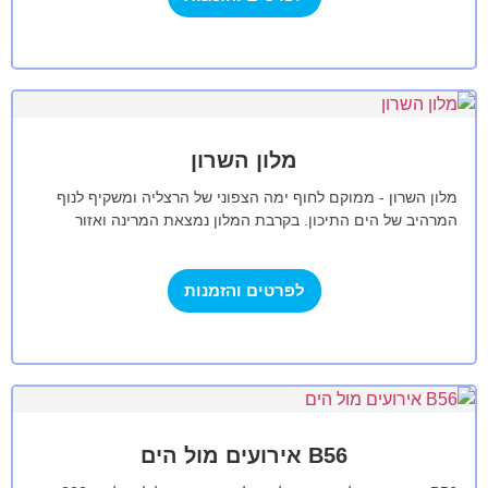
מלון השרון
מלון השרון - ממוקם לחוף ימה הצפוני של הרצליה ומשקיף לנוף
המרהיב של הים התיכון. בקרבת המלון נמצאת המרינה ואזור
הבילויים הכולל…
לפרטים והזמנות
B56 אירועים מול הים